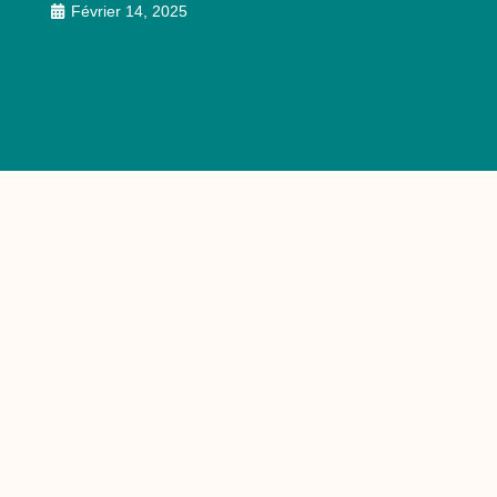
Février 14, 2025