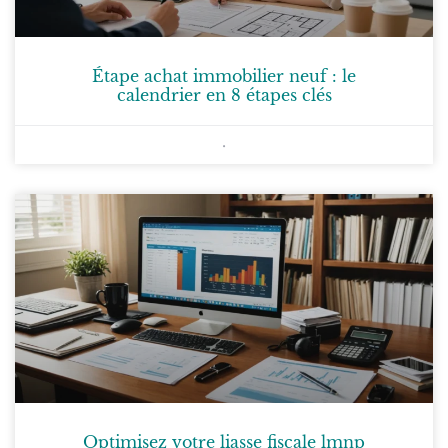
Étape achat immobilier neuf : le
calendrier en 8 étapes clés
Optimisez votre liasse fiscale lmnp