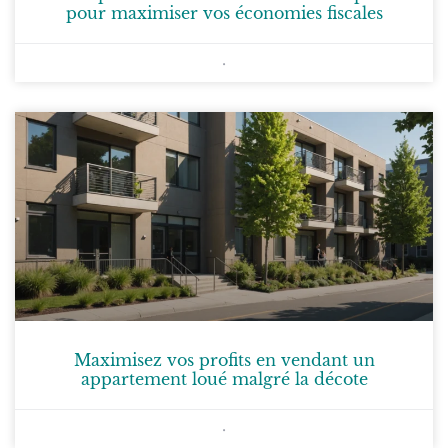
pour maximiser vos économies fiscales
Maximisez vos profits en vendant un
appartement loué malgré la décote