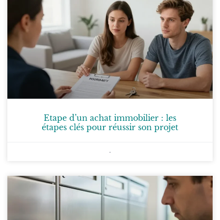
Etape d’un achat immobilier : les
étapes clés pour réussir son projet