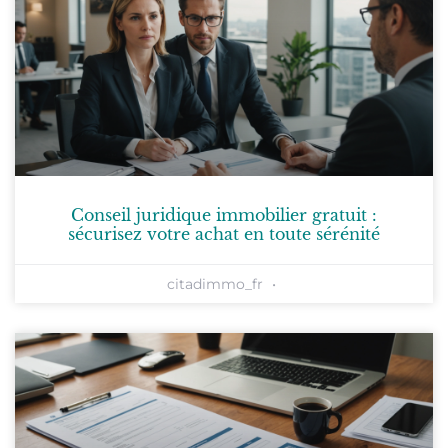
Conseil juridique immobilier gratuit :
sécurisez votre achat en toute sérénité
citadimmo_fr