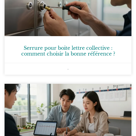
Serrure pour boite lettre collective :
comment choisir la bonne référence ?