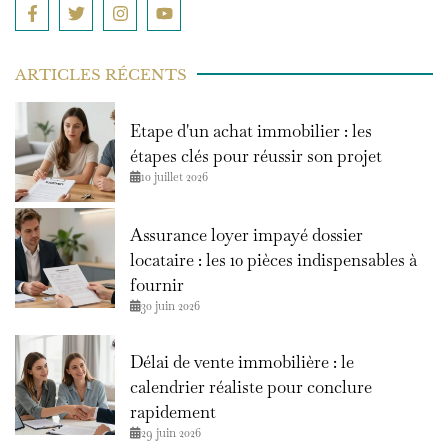
ARTICLES RÉCENTS
Etape d'un achat immobilier : les
étapes clés pour réussir son projet
10 juillet 2026
Assurance loyer impayé dossier
locataire : les 10 pièces indispensables à
fournir
30 juin 2026
Délai de vente immobilière : le
calendrier réaliste pour conclure
rapidement
29 juin 2026