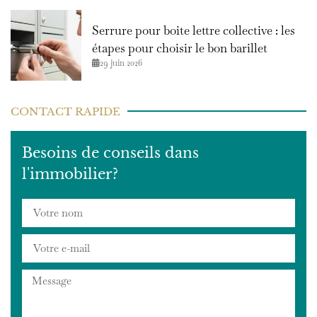
Serrure pour boite lettre collective : les
étapes pour choisir le bon barillet
29 juin 2026
CONTACT RAPIDE
Besoins de conseils dans
l'immobilier?