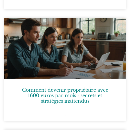
Comment devenir propriétaire avec
1600 euros par mois : secrets et
stratégies inattendus