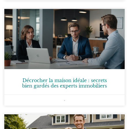
Décrocher la maison idéale : secrets
bien gardés des experts immobiliers