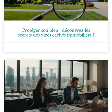
Protéger son bien : découvrez les
secrets des vices cachés immobiliers !