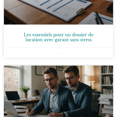
Les essentiels pour un dossier de
location avec garant sans stress