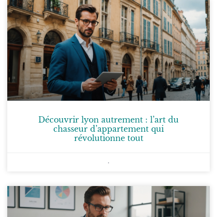
Découvrir lyon autrement : l’art du
chasseur d’appartement qui
révolutionne tout