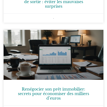
de sortie : éviter les mauvaises
surprises
Renégocier son prêt immobilier:
secrets pour économiser des milliers
d’euros