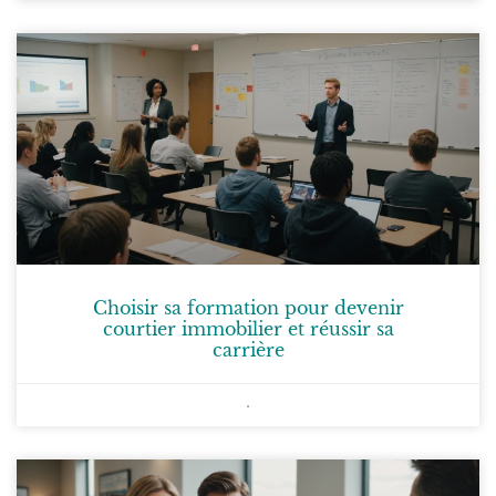
Choisir sa formation pour devenir
courtier immobilier et réussir sa
carrière