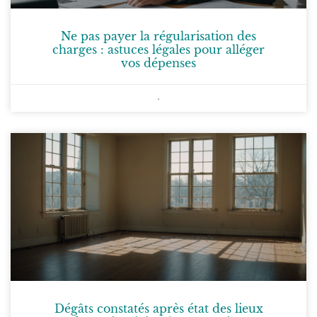
Ne pas payer la régularisation des
charges : astuces légales pour alléger
vos dépenses
Dégâts constatés après état des lieux