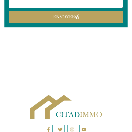
ENVOYER