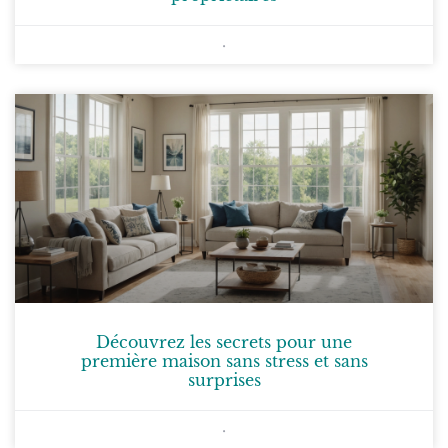
Découvrez les secrets pour une
première maison sans stress et sans
surprises