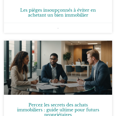
Les pièges insoupçonnés à éviter en
achetant un bien immobilier
Percez les secrets des achats
immobiliers : guide ultime pour futurs
propriétaires