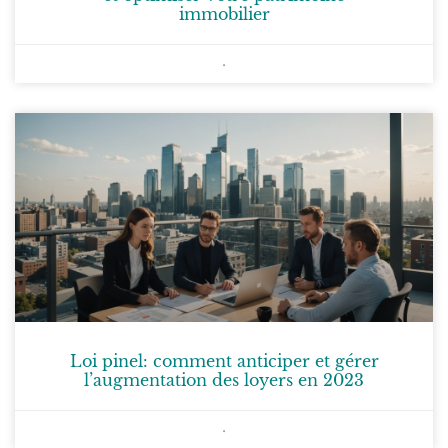
immobilier
Loi pinel: comment anticiper et gérer
l’augmentation des loyers en 2023