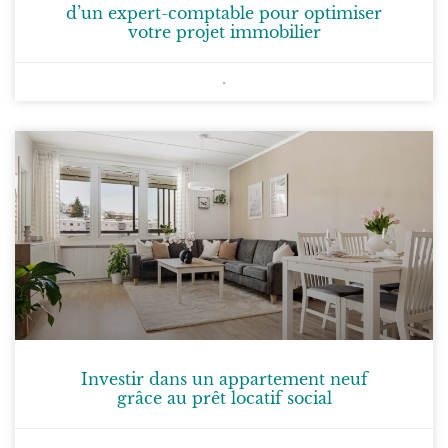
d’un expert-comptable pour optimiser
votre projet immobilier
Investir dans un appartement neuf
grâce au prêt locatif social