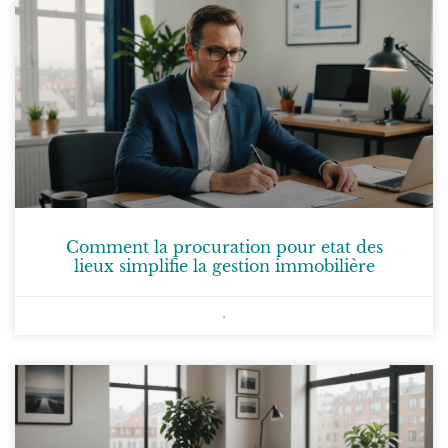
Comment la procuration pour etat des
lieux simplifie la gestion immobilière