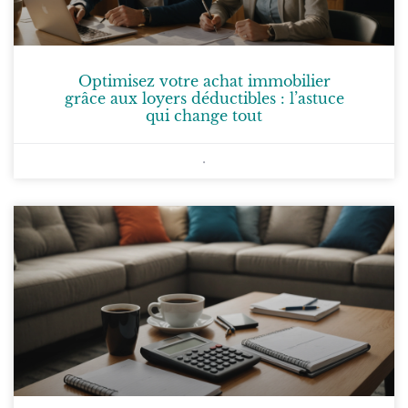
Optimisez votre achat immobilier
grâce aux loyers déductibles : l’astuce
qui change tout