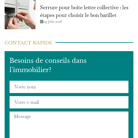
Serrure pour boite lettre collective : les
étapes pour choisir le bon barillet
29 juin 2026
CONTACT RAPIDE
Besoins de conseils dans
l'immobilier?