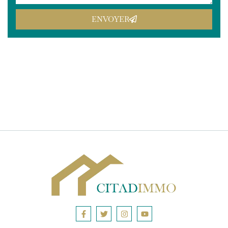
ENVOYER