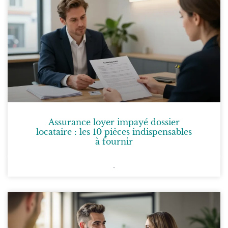
Assurance loyer impayé dossier
locataire : les 10 pièces indispensables
à fournir