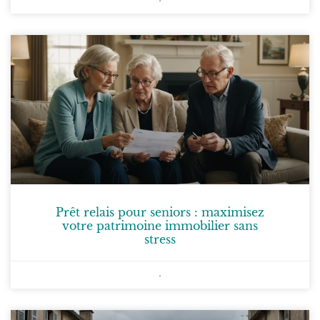
Prêt relais pour seniors : maximisez
votre patrimoine immobilier sans
stress