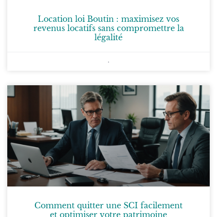
Location loi Boutin : maximisez vos
revenus locatifs sans compromettre la
légalité
Comment quitter une SCI facilement
et optimiser votre patrimoine