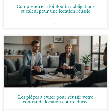
Comprendre la loi Boutin : obligations
et calcul pour une location réussie
Les pièges à éviter pour réussir votre
contrat de location courte durée