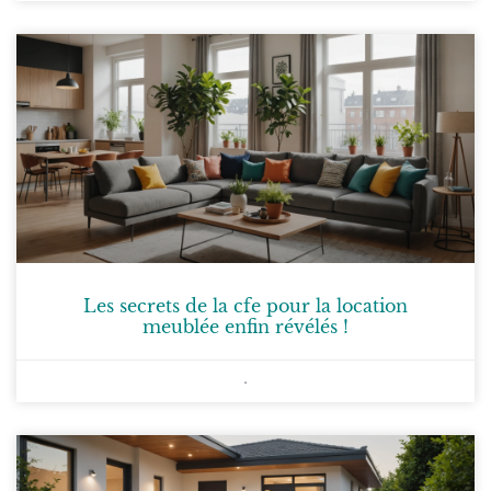
Les secrets de la cfe pour la location
meublée enfin révélés !