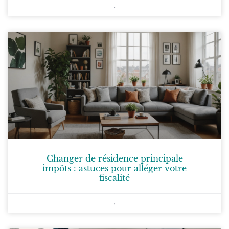
Changer de résidence principale
impôts : astuces pour alléger votre
fiscalité