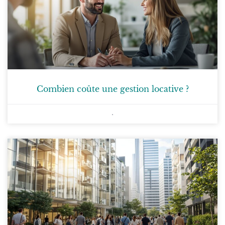
Combien coûte une gestion locative ?