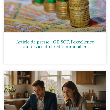
Article de presse : GE SCF, l’excellence
au service du crédit immobilier