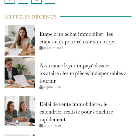
ARTICLES RÉCENTS
Etape d'un achat immobilier : les
étapes clés pour réussir son projet
10 juillet 2026
Assurance loyer impayé dossier
locataire : les 10 pièces indispensables à
fournir
30 juin 2026
Délai de vente immobilière : le
calendrier réaliste pour conclure
rapidement
29 juin 2026