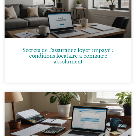
Secrets de l’assurance loyer impayé :
conditions locataire à connaître
absolument