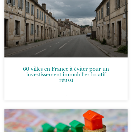
60 villes en France à éviter pour un
investissement immobilier locatif
réussi