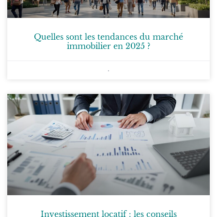
Quelles sont les tendances du marché
immobilier en 2025 ?
Investissement locatif : les conseils