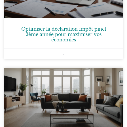
Optimiser la déclaration impôt pinel
2ème année pour maximiser vos
économies