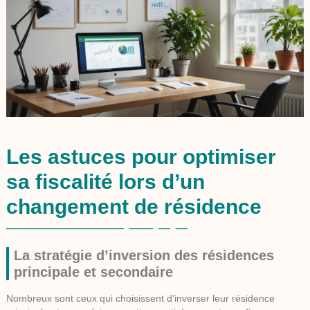
Les astuces pour optimiser
sa fiscalité lors d’un
changement de résidence
La stratégie d’inversion des résidences
principale et secondaire
Nombreux sont ceux qui choisissent d’inverser leur résidence