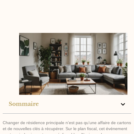
Sommaire
Changer de résidence principale n’est pas qu’une affaire de cartons
et de nouvelles clés à récupérer. Sur le plan fiscal, cet événement