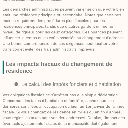
Les démarches administratives peuvent varier selon que votre bien
était une résidence principale ou secondaire. Notez que certaines
mairies requièrent des procédures plus flexibles pour les
résidences principales, tandis que d’autres gardent un même
niveau de rigueur pour les deux catégories. Ces nuances peuvent
influencer le temps et les coûts associés au changement d’adresse.
Une bonne compréhension de ces exigences peut faciliter votre
transition et éviter des frais administratifs imprévus.
Les impacts fiscaux du changement de
résidence
Le calcul des impôts fonciers et d’habitation
Vos obligations fiscales ne s’arrêtent pas à la simple déclaration.
Concernant les taxes d’habitation et foncière, sachez que ces
dernières sont liées à l’occupation du bien au 1er janvier de l’année
fiscale. Si vous changez de résidence en milieu ou en fin d’année,
vous réglez les taxes pour vos deux adresses. De plus, l’impact des
éventuels ajustements fiscaux de la municipalité doit également