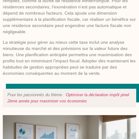
remplies, comme la durée de résidence ininterrompue. Pour les
résidences secondaires, l’exonération n’est pas automatique et
dépend de nombreux facteurs. Cela ajoute une dimension
supplémentaire à la planification fiscale, car réaliser un bénéfice sur
une résidence secondaire peut engendrer une facture fiscale non
négligeable.
La stratégie pour gérer au mieux cette taxe inclut une analyse
minutieuse du marché et des prévisions sur la valeur future des
biens. Une planification anticipée permettra une maximisation des
profits tout en minimisant l’impact fiscal. Adopter dès maintenant les
habitudes de gestion appropriées peut se traduire par des
économies conséquentes au moment de la vente.
Pour les passionnés du thème :
Optimiser la déclaration impôt pinel
2ème année pour maximiser vos économies