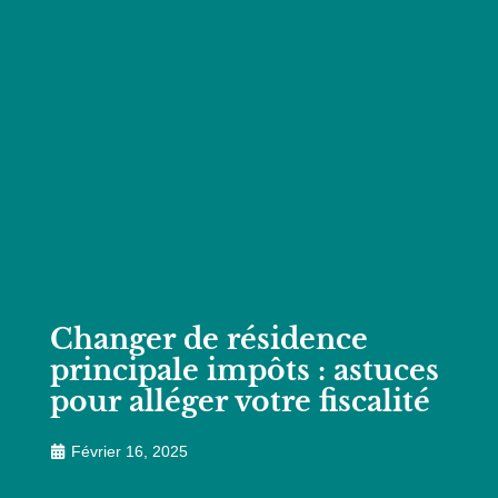
Changer de résidence
principale impôts : astuces
pour alléger votre fiscalité
Février 16, 2025