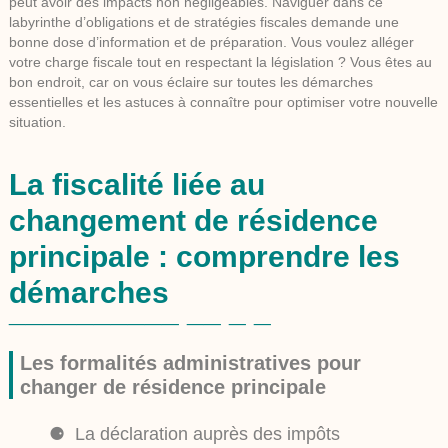
peut avoir des impacts non négligeables. Naviguer dans ce
labyrinthe d’obligations et de stratégies fiscales demande une
bonne dose d’information et de préparation. Vous voulez alléger
votre charge fiscale tout en respectant la législation ? Vous êtes au
bon endroit, car on vous éclaire sur toutes les démarches
essentielles et les astuces à connaître pour optimiser votre nouvelle
situation.
La fiscalité liée au
changement de résidence
principale : comprendre les
démarches
Les formalités administratives pour
changer de résidence principale
La déclaration auprès des impôts