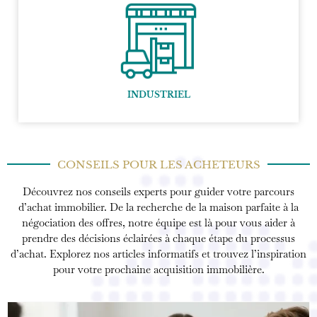
INDUSTRIEL
CONSEILS POUR LES ACHETEURS
Découvrez nos conseils experts pour guider votre parcours
d’achat immobilier. De la recherche de la maison parfaite à la
négociation des offres, notre équipe est là pour vous aider à
prendre des décisions éclairées à chaque étape du processus
d’achat. Explorez nos articles informatifs et trouvez l’inspiration
pour votre prochaine acquisition immobilière.