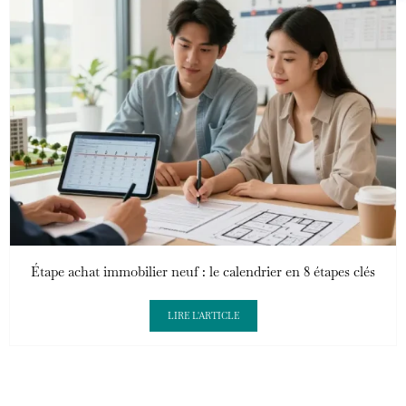
Étape achat immobilier neuf : le calendrier en 8 étapes clés
LIRE L'ARTICLE