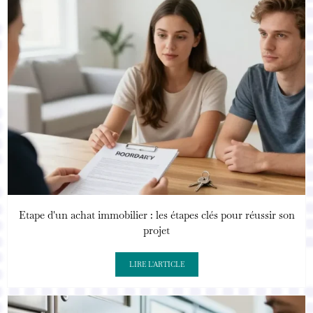
Etape d'un achat immobilier : les étapes clés pour réussir son
projet
LIRE L'ARTICLE