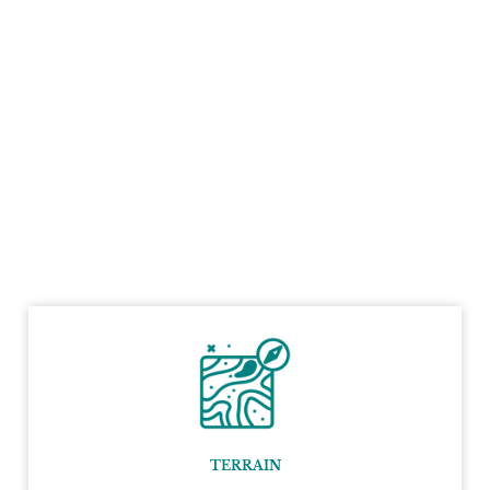
TERRAIN