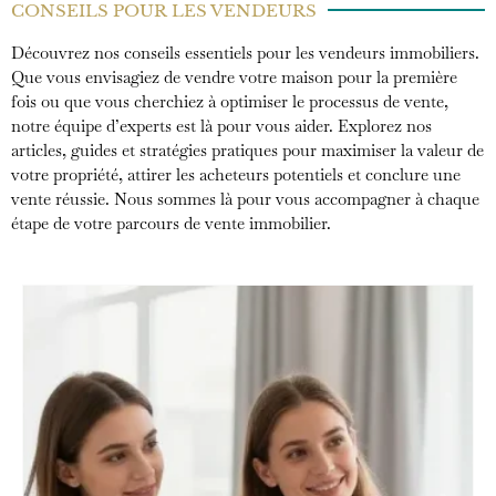
CONSEILS POUR LES VENDEURS
Découvrez nos conseils essentiels pour les vendeurs immobiliers.
Que vous envisagiez de vendre votre maison pour la première
fois ou que vous cherchiez à optimiser le processus de vente,
notre équipe d’experts est là pour vous aider. Explorez nos
articles, guides et stratégies pratiques pour maximiser la valeur de
votre propriété, attirer les acheteurs potentiels et conclure une
vente réussie. Nous sommes là pour vous accompagner à chaque
étape de votre parcours de vente immobilier.