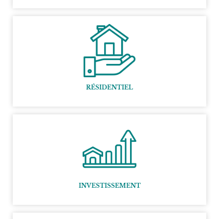
RÉSIDENTIEL
INVESTISSEMENT