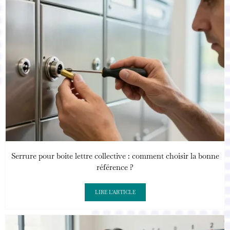
Serrure pour boite lettre collective : comment choisir la bonne
référence ?
LIRE L'ARTICLE