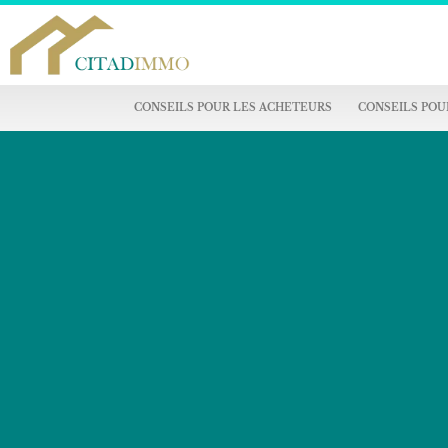
CONSEILS POUR LES ACHETEURS
CONSEILS POU