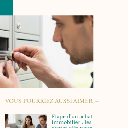
VOUS POURRIEZ AUSSI AIMER
Etape d’un achat
immobilier : les