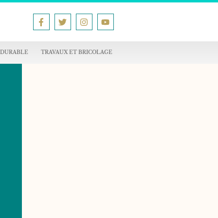
 DURABLE
TRAVAUX ET BRICOLAGE