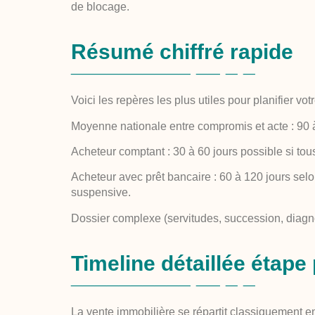
de blocage.
Résumé chiffré rapide
Voici les repères les plus utiles pour planifier vot
Moyenne nationale entre compromis et acte : 90 
Acheteur comptant : 30 à 60 jours possible si tou
Acheteur avec prêt bancaire : 60 à 120 jours selon
suspensive.
Dossier complexe (servitudes, succession, diagnos
Timeline détaillée étape
La vente immobilière se répartit classiquement e