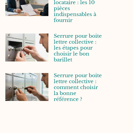
locataire : les 10
pièces
indispensables à
fournir
Serrure pour boite
lettre collective :
les étapes pour
choisir le bon
barillet
Serrure pour boite
lettre collective :
comment choisir
la bonne
référence ?