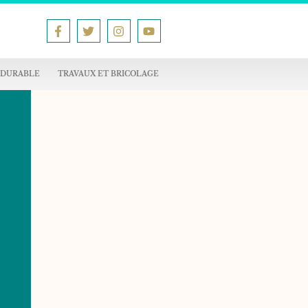
 DURABLE
TRAVAUX ET BRICOLAGE