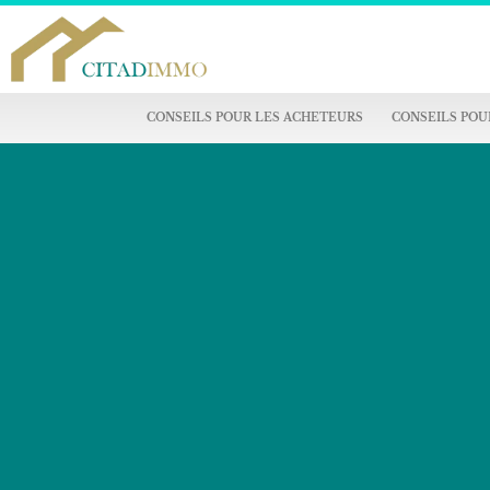
CONSEILS POUR LES ACHETEURS
CONSEILS POU