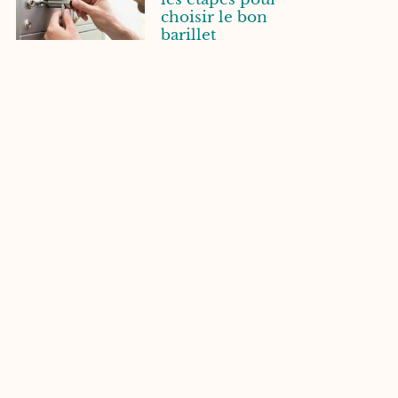
choisir le bon
barillet