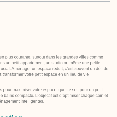
en plus courante, surtout dans les grandes villes comme
ans un petit appartement, un studio ou même une petite
ucial. Aménager un espace réduit, c’est souvent un défi de
 transformer votre petit espace en un lieu de vie
s pour maximiser votre espace, que ce soit pour un petit
e bains compacte. L’objectif est d’optimiser chaque coin et
énagement intelligentes.