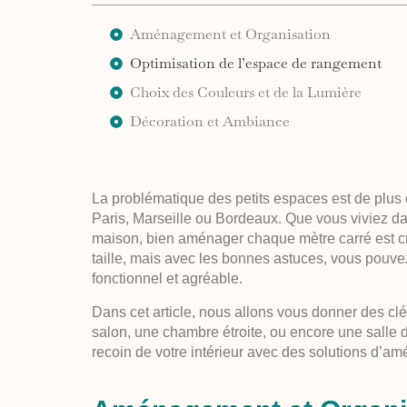
Aménagement et Organisation
Optimisation de l’espace de rangement
Choix des Couleurs et de la Lumière
Décoration et Ambiance
La problématique des petits espaces est de plus 
Paris, Marseille ou Bordeaux. Que vous viviez d
maison, bien aménager chaque mètre carré est cr
taille, mais avec les bonnes astuces, vous pouvez
fonctionnel et agréable.
Dans cet article, nous allons vous donner des clé
salon, une chambre étroite, ou encore une salle d
recoin de votre intérieur avec des solutions d’am