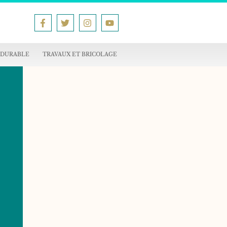
 DURABLE
TRAVAUX ET BRICOLAGE