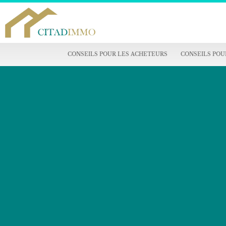
CONSEILS POUR LES ACHETEURS
CONSEILS POU