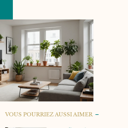
VOUS POURRIEZ AUSSI AIMER