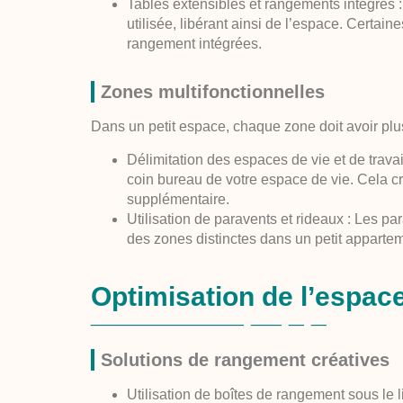
Tables extensibles et rangements intégrés :
utilisée, libérant ainsi de l’espace. Certai
rangement intégrées.
Zones multifonctionnelles
Dans un petit espace, chaque zone doit avoir plu
Délimitation des espaces de vie et de travail
coin bureau de votre espace de vie. Cela c
supplémentaire.
Utilisation de paravents et rideaux :
Les para
des zones distinctes dans un petit apparte
Optimisation de l’espac
Solutions de rangement créatives
Utilisation de boîtes de rangement sous le li