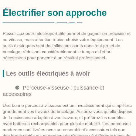
Électrifier son approche
Passer aux outils électroportatifs permet de gagner en précision et
en vitesse, mais attention à bien choisir votre équipement. Les
outils électriques sont des alliés puissants dans tout projet de
bricolage, réduisant considérablement le temps et l’effort
nécessaires pour parvenir à un résultat professionnel.
Les outils électriques à avoir
Perceuse-visseuse : puissance et
accessoires
Une bonne
perceuse-visseuse
est un investissement qui simplifiera
grandement vos travaux de bricolage. Assurez-vous qu’elle dispose
de la puissance adaptée à vos travaux, et préférez les modèles
avec batteries rechargeables pour plus de mobilité. Les perceuses
modernes sont livrées avec un ensemble d’accessoires tels que
des forets variés qui permettent de s’attaquer à différents types de