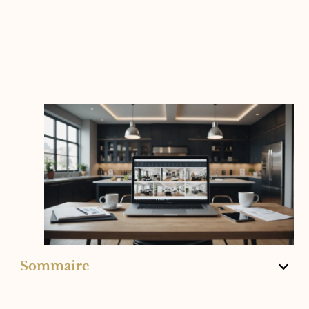
Sommaire