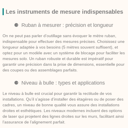
Les instruments de mesure indispensables
Ruban à mesurer : précision et longueur
On ne peut pas parler d’outillage sans évoquer le
mètre ruban
,
indispensable pour effectuer des mesures précises. Choisissez une
longueur adaptée à vos besoins (5 mètres souvent suffisent), et
optez pour un modèle avec un système de blocage pour faciliter les
mesures solo. Un ruban robuste et durable est impératif pour
garantir une précision dans la prise de dimensions, essentielle pour
des coupes ou des assemblages parfaits.
Niveau à bulle : types et applications
Le
niveau à bulle
est crucial pour garantir la rectitude de vos
installations. Qu’il s’agisse d’installer des étagères ou de poser des
cadres, un niveau de bonne qualité vous assure des installations
droites et esthétiques. Les niveaux modernes incluent des options
de laser qui projetent des lignes droites sur les murs, facilitant ainsi
l’assurance de l’alignement parfait.