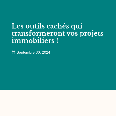
Les outils cachés qui
transformeront vos projets
immobiliers !
Septembre 30, 2024