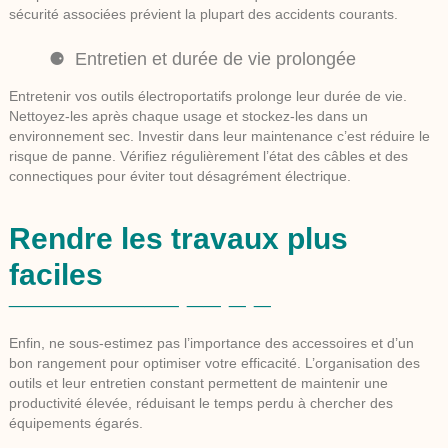
sécurité associées prévient la plupart des accidents courants.
Entretien et durée de vie prolongée
Entretenir vos
outils électroportatifs
prolonge leur durée de vie.
Nettoyez-les après chaque usage et stockez-les dans un
environnement sec. Investir dans leur maintenance c’est réduire le
risque de panne. Vérifiez régulièrement l’état des câbles et des
connectiques pour éviter tout désagrément électrique.
Rendre les travaux plus
faciles
Enfin, ne sous-estimez pas l’importance des accessoires et d’un
bon rangement pour optimiser votre efficacité. L’organisation des
outils et leur entretien constant permettent de maintenir une
productivité élevée, réduisant le temps perdu à chercher des
équipements égarés.