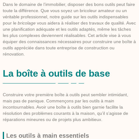
Dans le domaine de l’immobilier, disposer des bons outils peut faire
toute la différence. Que vous soyez un bricoleur amateur ou un
véritable professionnel, notre guide sur les
outils indispensables
pour le
bricolage
vous aidera à réaliser des
travaux
de qualité. Avec
une planification adéquate et les outils adaptés, même les tâches
les plus complexes deviennent réalisables. Cet article vise à vous
équiper des connaissances nécessaires pour construire une boîte à
outils appréciée dans toute entreprise de construction ou
rénovation.
La boîte à outils de base
Construire votre première
boîte à outils
peut sembler intimidant,
mais pas de panique. Commençons par les outils à main
incontournables. Avoir une boîte à outils bien garnie facilite la
résolution des problèmes courants à la maison, qu’il s’agisse de
réparations mineures ou de projets plus ambitieux.
Les outils à main essentiels