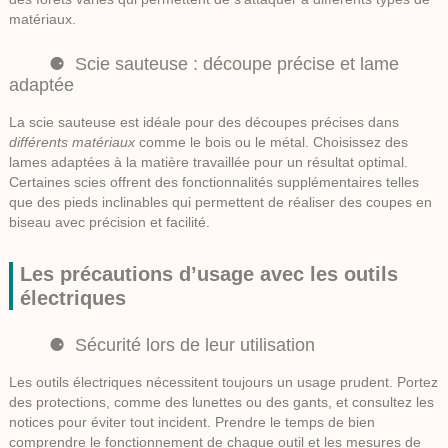
matériaux.
Scie sauteuse : découpe précise et lame
adaptée
La
scie sauteuse
est idéale pour des découpes précises dans
différents matériaux
comme le bois ou le métal. Choisissez des
lames adaptées à la matière travaillée pour un résultat optimal.
Certaines scies offrent des fonctionnalités supplémentaires telles
que des pieds inclinables qui permettent de réaliser des coupes en
biseau avec précision et facilité.
Les précautions d’usage avec les outils
électriques
Sécurité lors de leur utilisation
Les outils électriques nécessitent toujours un usage prudent. Portez
des protections, comme des lunettes ou des gants, et consultez les
notices pour éviter tout incident. Prendre le temps de bien
comprendre le fonctionnement de chaque outil et les mesures de