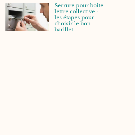
Serrure pour boite
lettre collective :
les étapes pour
choisir le bon
barillet