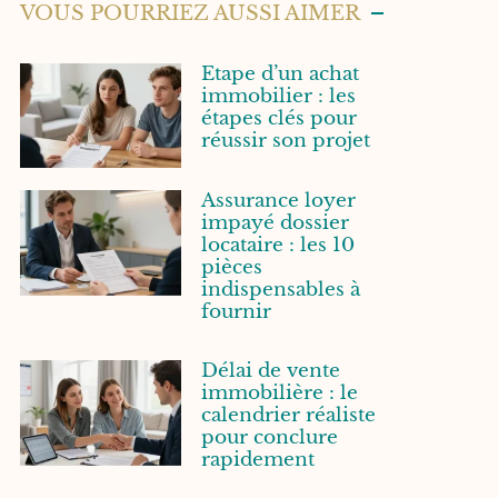
VOUS POURRIEZ AUSSI AIMER
Etape d’un achat
immobilier : les
étapes clés pour
réussir son projet
Assurance loyer
impayé dossier
locataire : les 10
pièces
indispensables à
fournir
Délai de vente
immobilière : le
calendrier réaliste
pour conclure
rapidement