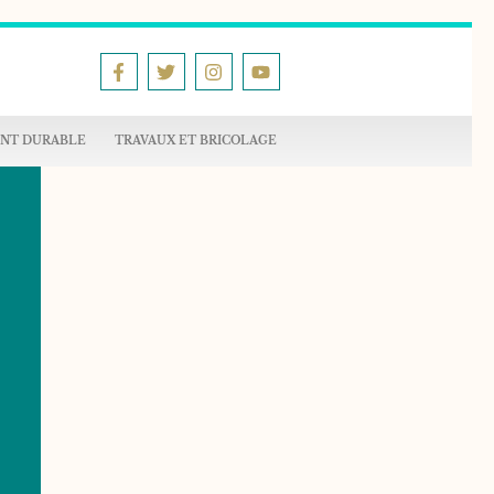
NT DURABLE
TRAVAUX ET BRICOLAGE