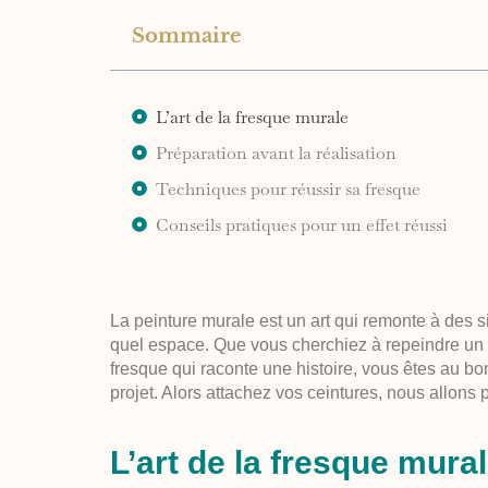
Sommaire
L’art de la fresque murale
Préparation avant la réalisation
Techniques pour réussir sa fresque
Conseils pratiques pour un effet réussi
La peinture murale est un art qui remonte à des s
quel espace. Que vous cherchiez à
repeindre un
fresque qui raconte une histoire, vous êtes au bo
projet. Alors attachez vos ceintures, nous allons
L’art de la fresque mura