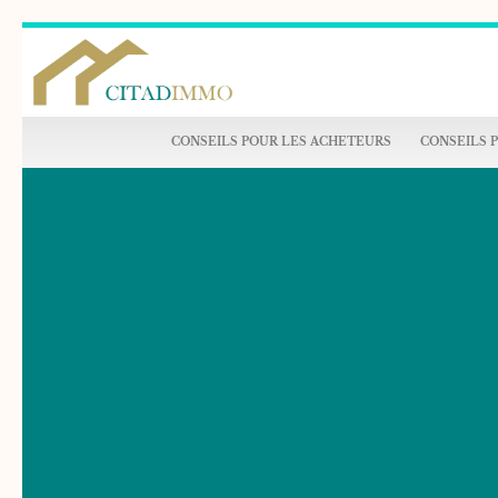
CONSEILS POUR LES ACHETEURS
CONSEILS 