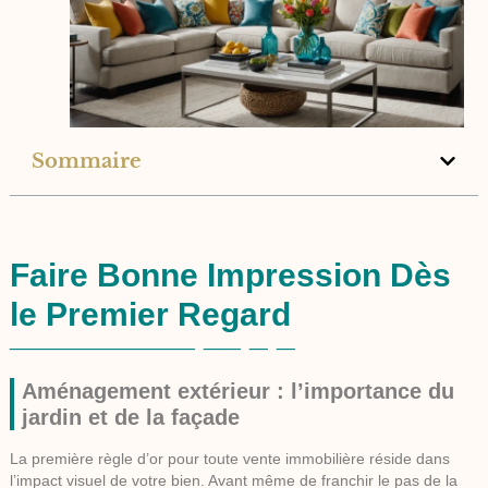
Sommaire
Faire Bonne Impression Dès
le Premier Regard
Aménagement extérieur : l’importance du
jardin et de la façade
La première règle d’or pour toute
vente immobilière
réside dans
l’impact visuel de votre bien. Avant même de franchir le pas de la