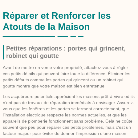
Réparer et Renforcer les
Atouts de la Maison
Petites réparations : portes qui grincent,
robinet qui goutte
Avant de mettre en vente votre propriété, attachez-vous à régler
ces petits détails qui peuvent faire toute la différence. Éliminer les
petits défauts comme les portes qui grincent ou un robinet qui
goutte montre que votre maison est bien
entretenue
.
Les acquéreurs potentiels apprécient les maisons prêt-à-vivre où ils
n’ont pas de travaux de réparation immédiats à envisager. Assurez-
vous que les fenêtres et les portes se ferment correctement, que
l’installation électrique respecte les normes actuelles, et que les
appareils de plomberie fonctionnent sans problème. Cela ne coûte
souvent que peu pour réparer ces petits problèmes, mais c’est un
facteur majeur pour éviter de donner l’impression d’une maison