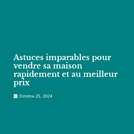
Astuces imparables pour
vendre sa maison
rapidement et au meilleur
prix
Octobre 25, 2024