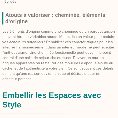
négligée.
Atouts à valoriser : cheminée, éléments
d’origine
Les éléments d’origine comme une cheminée ou un parquet ancien
peuvent être de véritables atouts. Mettez-les en valeur pour séduire
vos
acheteurs potentiels
! Réhabiliter ces caractéristiques pour les
intégrer harmonieusement dans un intérieur moderne peut susciter
l’enthousiasme. Une cheminée fonctionnelle peut devenir le point
central d’une salle de séjour chaleureuse. Raviver un mur en
briques apparentes ou restaurer des moulures d’époque ajoute du
cachet et de l’authenticité à votre bien. Ce sont souvent ces détails
qui font qu’une maison devient unique et désirable pour un
acheteur potentiel.
Embellir les Espaces avec
Style