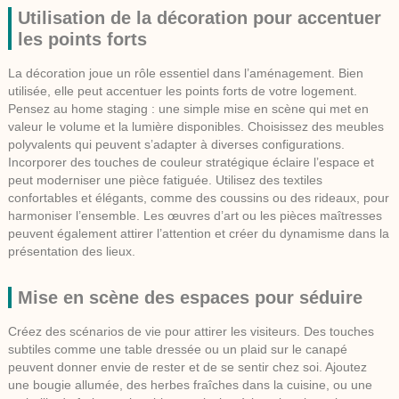
Utilisation de la décoration pour accentuer
les points forts
La décoration joue un rôle essentiel dans l’aménagement. Bien
utilisée, elle peut accentuer les points forts de votre logement.
Pensez au home staging : une simple mise en scène qui met en
valeur le volume et la lumière disponibles. Choisissez des meubles
polyvalents qui peuvent s’adapter à diverses configurations.
Incorporer des touches de couleur stratégique éclaire l’espace et
peut moderniser une pièce fatiguée. Utilisez des textiles
confortables et élégants, comme des coussins ou des rideaux, pour
harmoniser l’ensemble. Les œuvres d’art ou les pièces maîtresses
peuvent également attirer l’attention et créer du dynamisme dans la
présentation des lieux.
Mise en scène des espaces pour séduire
Créez des scénarios de vie pour attirer les visiteurs. Des touches
subtiles comme une table dressée ou un plaid sur le canapé
peuvent donner envie de rester et de se sentir chez soi. Ajoutez
une bougie allumée, des herbes fraîches dans la cuisine, ou une