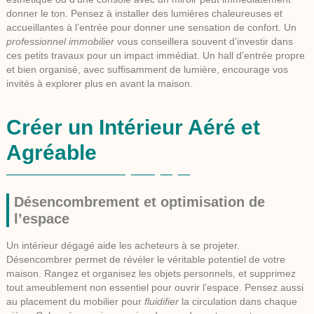
donner le ton. Pensez à installer des lumières chaleureuses et
accueillantes à l’entrée pour donner une sensation de confort. Un
professionnel immobilier
vous conseillera souvent d’investir dans
ces petits travaux pour un impact immédiat. Un hall d’entrée propre
et bien organisé, avec suffisamment de lumière, encourage vos
invités à explorer plus en avant la maison.
Créer un Intérieur Aéré et
Agréable
Désencombrement et optimisation de
l’espace
Un intérieur dégagé aide les acheteurs à se projeter.
Désencombrer
permet de révéler le véritable potentiel de votre
maison. Rangez et organisez les objets personnels, et supprimez
tout ameublement non essentiel pour ouvrir l’espace. Pensez aussi
au placement du mobilier pour
fluidifier
la circulation dans chaque