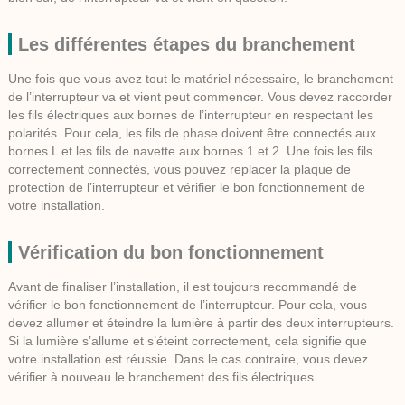
Les différentes étapes du branchement
Une fois que vous avez tout le matériel nécessaire, le branchement
de l’interrupteur va et vient peut commencer. Vous devez raccorder
les fils électriques aux bornes de l’interrupteur en respectant les
polarités. Pour cela, les fils de phase doivent être connectés aux
bornes L et les fils de navette aux bornes 1 et 2. Une fois les fils
correctement connectés, vous pouvez replacer la plaque de
protection de l’interrupteur et vérifier le bon fonctionnement de
votre installation.
Vérification du bon fonctionnement
Avant de finaliser l’installation, il est toujours recommandé de
vérifier le bon fonctionnement de l’interrupteur. Pour cela, vous
devez allumer et éteindre la lumière à partir des deux interrupteurs.
Si la lumière s’allume et s’éteint correctement, cela signifie que
votre installation est réussie. Dans le cas contraire, vous devez
vérifier à nouveau le branchement des fils électriques.