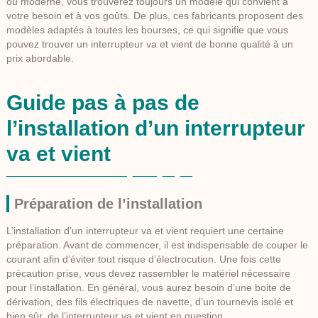
ou moderne, vous trouverez toujours un modèle qui convient à
votre besoin et à vos goûts. De plus, ces fabricants proposent des
modèles adaptés à toutes les bourses, ce qui signifie que vous
pouvez trouver un interrupteur va et vient de bonne qualité à un
prix abordable.
Guide pas à pas de
l’installation d’un interrupteur
va et vient
Préparation de l’installation
L’installation d’un interrupteur va et vient requiert une certaine
préparation. Avant de commencer, il est indispensable de couper le
courant afin d’éviter tout risque d’électrocution. Une fois cette
précaution prise, vous devez rassembler le matériel nécessaire
pour l’installation. En général, vous aurez besoin d’une boite de
dérivation, des fils électriques de navette, d’un tournevis isolé et
bien sûr, de l’interrupteur va et vient en question.