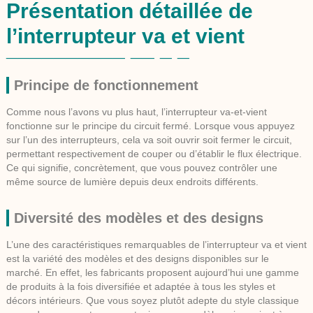
Présentation détaillée de
l’interrupteur va et vient
Principe de fonctionnement
Comme nous l’avons vu plus haut, l’interrupteur va-et-vient
fonctionne sur le principe du circuit fermé. Lorsque vous appuyez
sur l’un des interrupteurs, cela va soit ouvrir soit fermer le circuit,
permettant respectivement de couper ou d’établir le flux électrique.
Ce qui signifie, concrètement, que vous pouvez contrôler une
même source de lumière depuis deux endroits différents.
Diversité des modèles et des designs
L’une des caractéristiques remarquables de l’interrupteur va et vient
est la variété des modèles et des designs disponibles sur le
marché. En effet, les fabricants proposent aujourd’hui une gamme
de produits à la fois diversifiée et adaptée à tous les styles et
décors intérieurs. Que vous soyez plutôt adepte du style classique