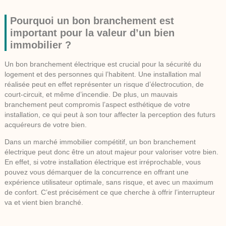
Pourquoi un bon branchement est
important pour la valeur d’un bien
immobilier ?
Un bon branchement électrique est crucial pour la sécurité du
logement et des personnes qui l’habitent. Une installation mal
réalisée peut en effet représenter un risque d’électrocution, de
court-circuit, et même d’incendie. De plus, un mauvais
branchement peut compromis l’aspect esthétique de votre
installation, ce qui peut à son tour affecter la perception des futurs
acquéreurs de votre bien.
Dans un marché immobilier compétitif, un bon branchement
électrique peut donc être un atout majeur pour valoriser votre bien.
En effet, si votre installation électrique est irréprochable, vous
pouvez vous démarquer de la concurrence en offrant une
expérience utilisateur optimale, sans risque, et avec un maximum
de confort. C’est précisément ce que cherche à offrir l’interrupteur
va et vient bien branché.