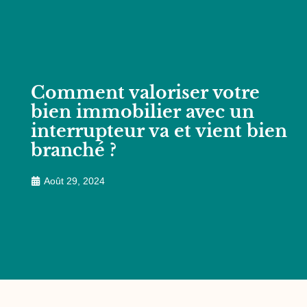
Comment valoriser votre
bien immobilier avec un
interrupteur va et vient bien
branché ?
Août 29, 2024