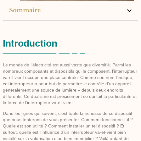
Sommaire
Introduction
Le monde de l’électricité est aussi vaste que diversifié. Parmi les
nombreux composants et dispositifs qui le composent, l’interrupteur
va-et-vient occupe une place centrale. Comme son nom l’indique,
cet interrupteur a pour but de permettre le contrôle d’un appareil –
généralement une source de lumière – depuis deux endroits
différents. Ce dualisme est précisément ce qui fait la particularité et
la force de l’interrupteur va-et-vient.
Dans les lignes qui suivent, c’est toute la richesse de ce dispositif
que nous tenterons de vous présenter. Comment fonctionne-t-il ?
Quelle est son utilité ? Comment installer un tel dispositif ? Et
surtout, quelle est l’influence d’un interrupteur va-et-vient bien
installé sur la valorisation d’un bien immobilier ? Voilà autant de