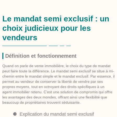
Le mandat semi exclusif : un
choix judicieux pour les
vendeurs
Définition et fonctionnement
Quand on parle de vente immobilière, le choix du
type de mandat
peut faire toute la différence. Le mandat semi exclusif se situe à mi-
chemin entre le mandat simple et le mandat exclusif. Par essence, il
permet au vendeur de conserver la liberté de vendre par ses
propres moyens, tout en octroyant des droits spécifiques à un
agent immobilier retenu. C’est une solution de compromis qui offre
les avantages des deux mondes, offrant ainsi une flexibilité que
beaucoup de propriétaires trouvent séduisante.
Explication du mandat semi exclusif