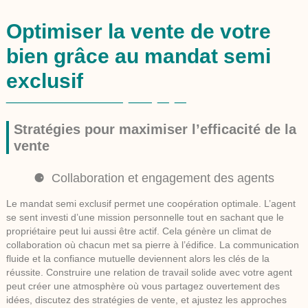
Optimiser la vente de votre
bien grâce au mandat semi
exclusif
Stratégies pour maximiser l’efficacité de la
vente
Collaboration et engagement des agents
Le mandat semi exclusif permet une coopération optimale. L’agent
se sent investi d’une mission personnelle tout en sachant que le
propriétaire peut lui aussi être actif. Cela génère un climat de
collaboration où chacun met sa pierre à l’édifice. La communication
fluide et la confiance mutuelle deviennent alors les clés de la
réussite. Construire une relation de travail solide avec votre agent
peut créer une atmosphère où vous partagez ouvertement des
idées, discutez des stratégies de vente, et ajustez les approches