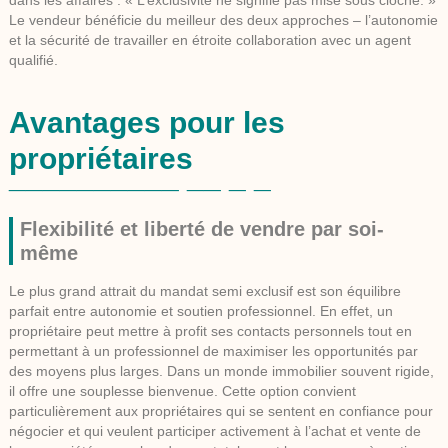
Le vendeur bénéficie du meilleur des deux approches – l’autonomie
et la sécurité de travailler en étroite collaboration avec un agent
qualifié.
Avantages pour les
propriétaires
Flexibilité et liberté de vendre par soi-
même
Le plus grand attrait du mandat semi exclusif est son équilibre
parfait entre autonomie et soutien professionnel. En effet, un
propriétaire peut mettre à profit ses contacts personnels tout en
permettant à un professionnel de maximiser les opportunités par
des moyens plus larges. Dans un monde immobilier souvent rigide,
il offre une souplesse bienvenue. Cette option convient
particulièrement aux propriétaires qui se sentent en confiance pour
négocier et qui veulent participer activement à l’achat et vente de