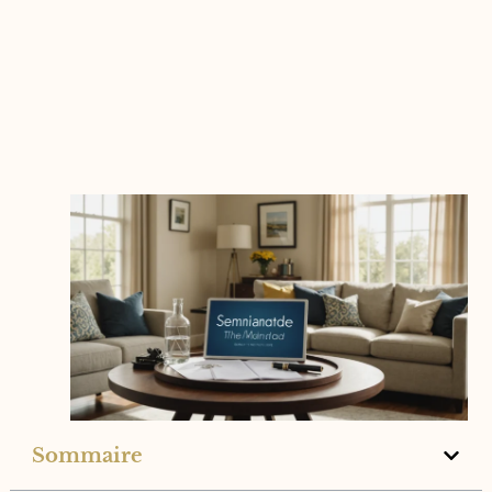
Sommaire