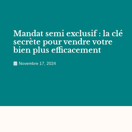
Mandat semi exclusif : la clé
secrète pour vendre votre
bien plus efficacement
Novembre 17, 2024