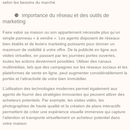
selon les besoins du marché.
Importance du réseau et des outils de
marketing
Faire valoir sa maison ou son appartement nécessite plus qu’un
simple panneau « à vendre ». Les agents disposent de réseaux
bien établis et de leviers marketing puissants pour donner un
maximum de visibilité à votre offre. De la publicité en ligne aux
visites virtuelles, en passant par les journées portes ouvertes,
toutes les actions deviennent possibles. Utiliser des canaux
multimédias, tels que des campagnes sur les réseaux sociaux et les
plateformes de vente en ligne, peut augmenter considérablement la
portée et l’attractivité de votre bien immobilier.
L’utilisation des technologies modernes permet également aux
agents de fournir des stratégies innovantes qui peuvent attirer des
acheteurs potentiels. Par exemple, les visites vidéo, les
photographies de haute qualité et la création de plans interactifs
permettent de créer une expérience visuelle immersive qui capture
l’attention et transporte virtuellement un acheteur potentiel dans
votre maison.