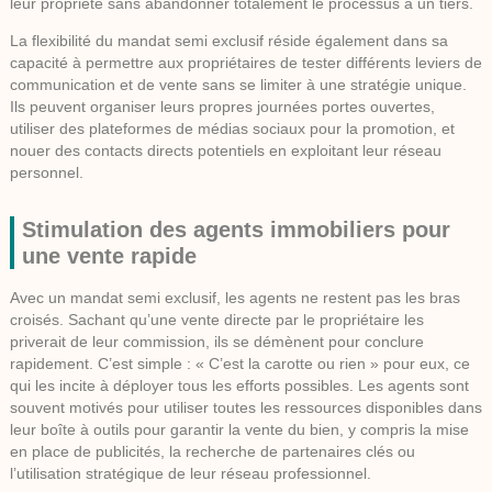
leur propriété sans abandonner totalement le processus à un tiers.
La flexibilité du mandat semi exclusif réside également dans sa
capacité à permettre aux propriétaires de tester différents leviers de
communication et de vente sans se limiter à une stratégie unique.
Ils peuvent organiser leurs propres journées portes ouvertes,
utiliser des plateformes de médias sociaux pour la promotion, et
nouer des contacts directs potentiels en exploitant leur réseau
personnel.
Stimulation des agents immobiliers pour
une vente rapide
Avec un mandat semi exclusif, les agents ne restent pas les bras
croisés. Sachant qu’une vente directe par le propriétaire les
priverait de leur commission, ils se démènent pour conclure
rapidement. C’est simple : « C’est la carotte ou rien » pour eux, ce
qui les incite à déployer tous les efforts possibles. Les agents sont
souvent motivés pour utiliser toutes les ressources disponibles dans
leur boîte à outils pour garantir la vente du bien, y compris la mise
en place de publicités, la recherche de partenaires clés ou
l’utilisation stratégique de leur réseau professionnel.