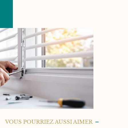
VOUS POURRIEZ AUSSI AIMER