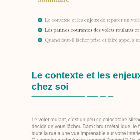
Sommaire
Le contexte et les enjeux de réparer un vole
Les pannes courantes des volets roulants et
Quand faut-il lâcher prise et faire appel à u
Le contexte et les enjeu
chez soi
Le
volet roulant
, c’est un peu ce colocataire sile
décide de vous lâcher. Bam : bruit métallique, le 
toute la rue a une vue imprenable sur votre intér