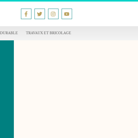
 DURABLE
TRAVAUX ET BRICOLAGE