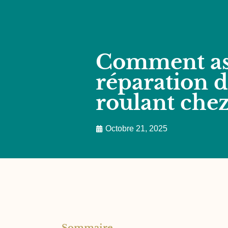
Comment ass
réparation d
roulant chez
Octobre 21, 2025