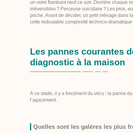
un volet flambant neuf ce soir. Derrière chaque
irréversibles ? Perceuse suicidaire ? Les pros, eu
poche
. Avant de décider, un petit ménage dans la 
cette redoutable complexité technico-dramatique
Les pannes courantes de
diagnostic à la maison
À ce stade, il y a forcément du vécu : la panne du
l’agacement.
Quelles sont les galères les plus f