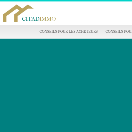
CONSEILS POUR LES ACHETEURS
CONSEILS POU