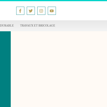
 DURABLE
TRAVAUX ET BRICOLAGE