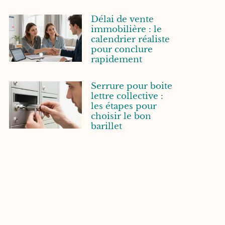
Délai de vente
immobilière : le
calendrier réaliste
pour conclure
rapidement
Serrure pour boite
lettre collective :
les étapes pour
choisir le bon
barillet