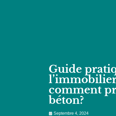
Guide prati
l’immobilier
comment pr
béton?
Septembre 4, 2024