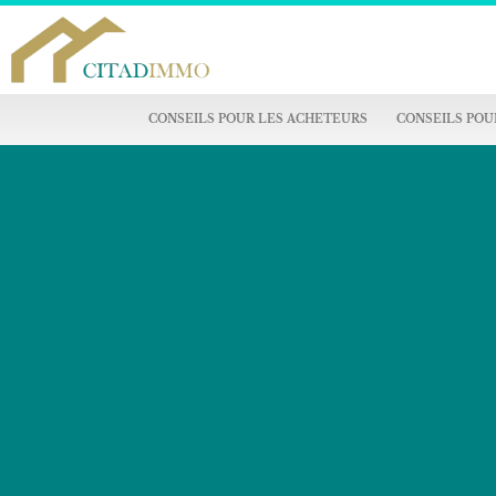
CONSEILS POUR LES ACHETEURS
CONSEILS POU