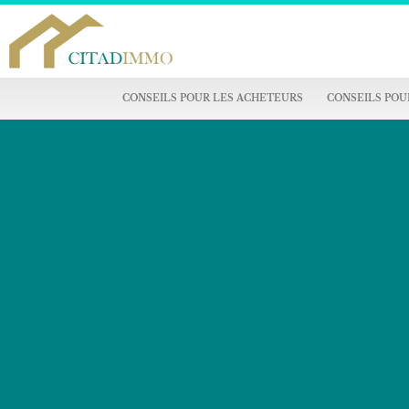
CONSEILS POUR LES ACHETEURS
CONSEILS POU