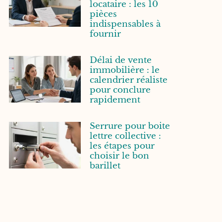
locataire : les 10
pièces
indispensables à
fournir
Délai de vente
immobilière : le
calendrier réaliste
pour conclure
rapidement
Serrure pour boite
lettre collective :
les étapes pour
choisir le bon
barillet