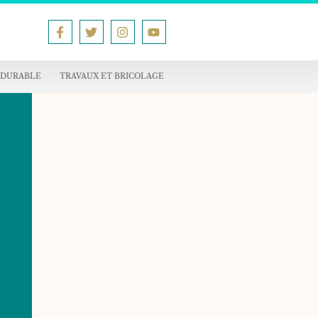
 DURABLE
TRAVAUX ET BRICOLAGE