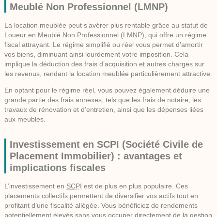
Meublé Non Professionnel (LMNP)
La location meublée peut s’avérer plus rentable grâce au statut de
Loueur en Meublé Non Professionnel (LMNP)
, qui offre un régime
fiscal attrayant. Le régime simplifié ou réel vous permet d’amortir
vos biens, diminuant ainsi lourdement votre imposition. Cela
implique la déduction des frais d’acquisition et autres charges sur
les revenus, rendant la location meublée particulièrement attractive.
En optant pour le régime réel, vous pouvez également déduire une
grande partie des frais annexes, tels que les frais de notaire, les
travaux de rénovation et d’entretien, ainsi que les dépenses liées
aux meubles.
Investissement en SCPI (Société Civile de
Placement Immobilier) : avantages et
implications fiscales
L’investissement en
SCPI
est de plus en plus populaire. Ces
placements collectifs permettent de diversifier vos actifs tout en
profitant d’une fiscalité allégée. Vous bénéficiez de rendements
potentiellement élevés sans vous occuper directement de la gestion