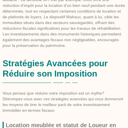
réduction d’impôt pour la location d’un bien neuf pendant une durée
déterminée, tout en respectant certaines conditions de location et
de plafonds de loyers. Le dispositif Malraux, quant à lui, cible les
immeubles situés dans des secteurs sauvegardés, offrant des
réductions fiscales significatives pour les travaux de réhabilitation.
Les investissements dans des monuments historiques permettent
également des avantages fiscaux non négligeables, encouragés
pour la préservation du patrimoine.
Stratégies Avancées pour
Réduire son Imposition
Vous pensez que réduire votre imposition est un mythe?
Détrompez-vous avec ces stratégies avancées qui vous donneront
les moyens de tirer le meilleur parti de votre investissement
immobilier en termes fiscaux.
Location meublée et statut de Loueur en