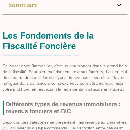
Sommaire
Les Fondements de la
Fiscalité Foncière
Se lancer dans l’immobilier, c’est un peu plonger dans le grand bain
de la fiscalité. Pour bien maîtriser vos
revenus fonciers
, il est crucial
de comprendre les différents types de revenus immobiliers. Savoir
naviguer dans cet univers complexe vous permettra de maximiser
votre profit tout en respectant la réglementation fiscale en vigueur.
Différents types de revenus immobiliers :
revenus fonciers et BIC
Deux grandes catégories se présentent : les
revenus fonciers
et les
BIC
ou revenus du type commercial. La distinction entre ces deux