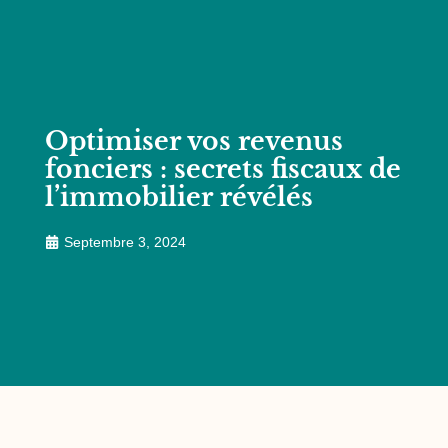
Optimiser vos revenus
fonciers : secrets fiscaux de
l’immobilier révélés
Septembre 3, 2024