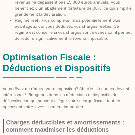
revenus ne dépassent pas 15 000 euros annuels. Vous
bénéficiez d’un abattement forfaitaire de 30%, ce qui simplifie
grandement la déclaration.
Régime réel
: Plus complexe, mais potentiellement plus
avantageux car vous déduisez vos charges réelles. Ce
régime est conseillé si vos charges sont élevées car il permet
de réduire significativement le revenu imposable.
Optimisation Fiscale :
Déductions et Dispositifs
Vous rêvez de réduire votre imposition? Ah, c’est là que ça devient
intéressant ! Plongeons dans les déductions et dispositifs de
défiscalisation qui peuvent alléger votre charge fiscale tout en
optimisant votre investissement immobilier.
Charges déductibles et amortissements :
comment maximiser les déductions