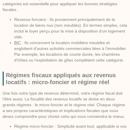
catégories est essentielle pour appliquer les bonnes stratégies
fiscales.
Revenus fonciers
: Ils proviennent principalement de la
location de biens nus (non meublés). En termes simples, cela
inclut le loyer perçu pour la mise à disposition d’un logement
vide.
BIC
: Ils concernent la location mobilière meublée et
englobent d’autres activités commerciales liées à l’immobilier.
Par exemple, les locations de courte durée, les chambres
d’hôtes ou l’exploitation de gîtes complètent cette catégorie.
Régimes fiscaux appliqués aux revenus
locatifs : micro-foncier et régime réel
Une fois votre type de revenus déterminé, votre régime fiscal doit
l’être aussi. La fiscalité des
revenus locatifs
se divise en deux
grands régimes : le micro-foncier et le régime réel. Chaque régime
a ses propres caractéristiques et implications fiscales que vous
devez comprendre pour choisir celui qui vous conviendra le mieux.
Régime micro-foncier
: Simplicité avant tout, applicable si vos