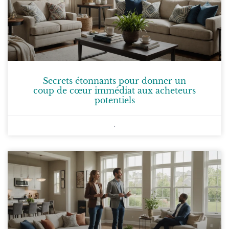
Secrets étonnants pour donner un
coup de cœur immédiat aux acheteurs
potentiels