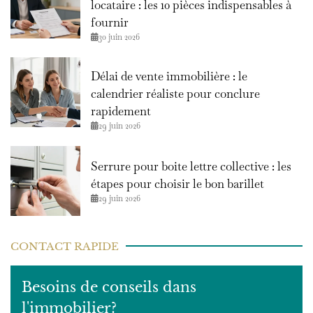
locataire : les 10 pièces indispensables à
fournir
30 juin 2026
Délai de vente immobilière : le
calendrier réaliste pour conclure
rapidement
29 juin 2026
Serrure pour boite lettre collective : les
étapes pour choisir le bon barillet
29 juin 2026
CONTACT RAPIDE
Besoins de conseils dans
l'immobilier?