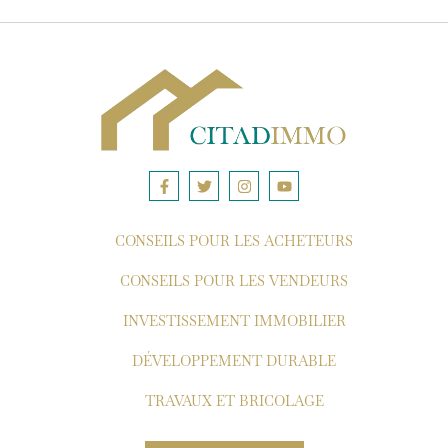
CONSEILS POUR LES ACHETEURS
CONSEILS POUR LES VENDEURS
INVESTISSEMENT IMMOBILIER
DÉVELOPPEMENT DURABLE
TRAVAUX ET BRICOLAGE