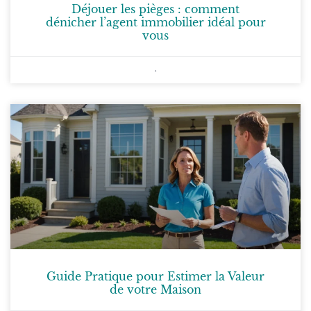
Déjouer les pièges : comment
dénicher l’agent immobilier idéal pour
vous
Guide Pratique pour Estimer la Valeur
de votre Maison