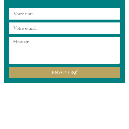
ENVOYER