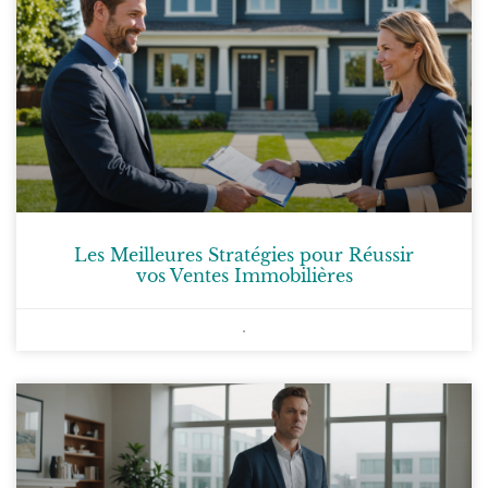
Les Meilleures Stratégies pour Réussir
vos Ventes Immobilières