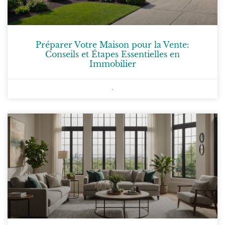
Préparer Votre Maison pour la Vente:
Conseils et Étapes Essentielles en
Immobilier