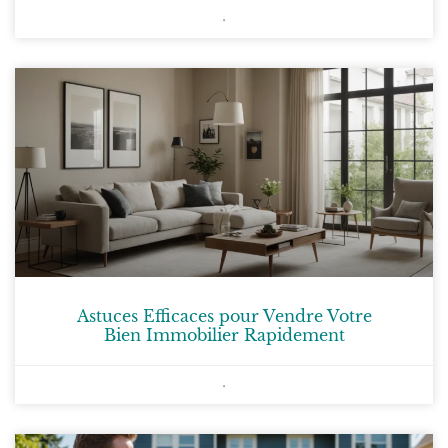
Astuces Efficaces pour Vendre Votre
Bien Immobilier Rapidement