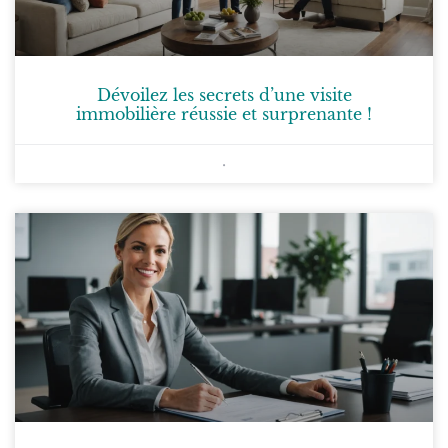
Dévoilez les secrets d’une visite
immobilière réussie et surprenante !