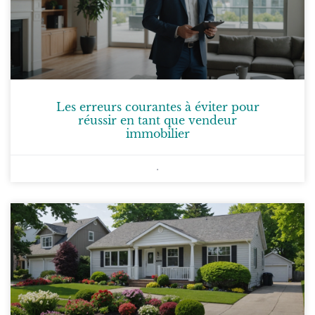
Les erreurs courantes à éviter pour
réussir en tant que vendeur
immobilier