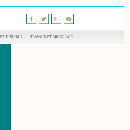
NT DURABLE
TRAVAUX ET BRICOLAGE