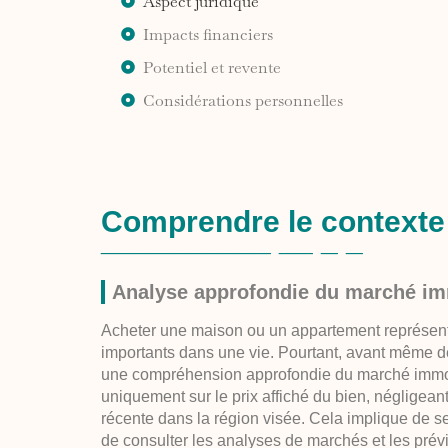
Aspect juridique
Impacts financiers
Potentiel et revente
Considérations personnelles
Comprendre le contexte
Analyse approfondie du marché imm
Acheter une maison ou un appartement représent
importants dans une vie. Pourtant, avant même de 
une compréhension approfondie du marché immobi
uniquement sur le prix affiché du bien, négligea
récente dans la région visée. Cela implique de se
de consulter les analyses de marchés et les pré