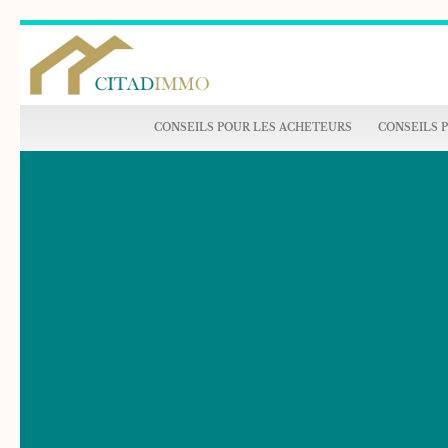
CONSEILS POUR LES ACHETEURS
CONSEILS 