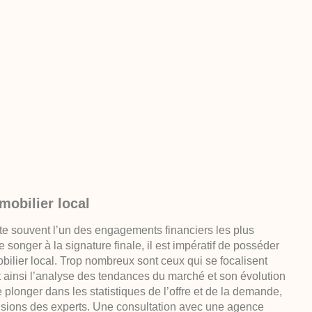
obilier local
e souvent l’un des engagements financiers les plus
songer à la signature finale, il est impératif de posséder
lier local. Trop nombreux sont ceux qui se focalisent
nt ainsi l’analyse des tendances du marché et son évolution
 plonger dans les statistiques de l’offre et de la demande,
visions des experts. Une consultation avec une agence