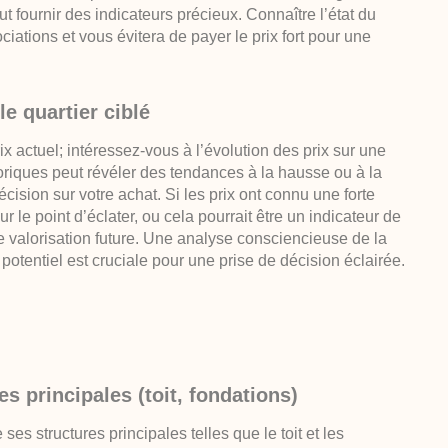
t fournir des indicateurs précieux. Connaître l’état du
tions et vous évitera de payer le prix fort pour une
le quartier ciblé
x actuel; intéressez-vous à l’évolution des prix sur une
oriques peut révéler des tendances à la hausse ou à la
cision sur votre achat. Si les prix ont connu une forte
ur le point d’éclater, ou cela pourrait être un indicateur de
 valorisation future. Une analyse consciencieuse de la
potentiel est cruciale pour une prise de décision éclairée.
s principales (toit, fondations)
es structures principales telles que le toit et les