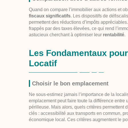
Quand on compare l’immobilier aux actions et ob
fiscaux significatifs
. Les dispositifs de défisca
permettent des réductions d’impôts appréciables. 
frappés par des taxes élevées, ce qui rend l’immob
astucieux cherchant à optimiser leur
rentabilité
.
Les Fondamentaux pour 
Locatif
Choisir le bon emplacement
Ne sous-estimez jamais l’importance de la local
emplacement peut faire toute la différence entre 
périlleuse. Mais alors, quels critères permettent
clés : accessibilité aux transports en commun, 
économique local. Ces critères augmentent le pote