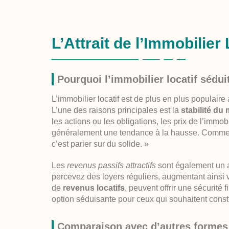
L’Attrait de l’Immobilier 
Pourquoi l’immobilier locatif séduit
L’immobilier locatif est de plus en plus populaire
L’une des raisons principales est la
stabilité du
les actions ou les obligations, les prix de l’immob
généralement une tendance à la hausse. Comme le 
c’est parier sur du solide. »
Les
revenus passifs attractifs
sont également un at
percevez des loyers réguliers, augmentant ainsi
de
revenus locatifs
, peuvent offrir une sécurité
option séduisante pour ceux qui souhaitent const
Comparaison avec d’autres formes