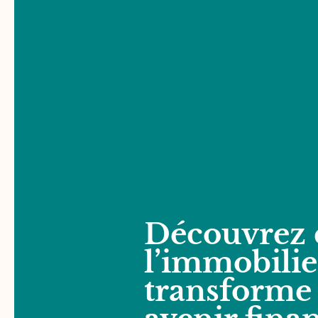
Découvrez
l’immobilier
transforme 