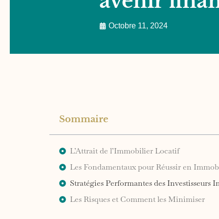
avenir fina
Octobre 11, 2024
Sommaire
L’Attrait de l’Immobilier Locatif
Les Fondamentaux pour Réussir en Immobil
Stratégies Performantes des Investisseurs
Les Risques et Comment les Minimiser