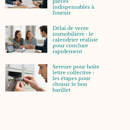
pièces
indispensables à
fournir
Délai de vente
immobilière : le
calendrier réaliste
pour conclure
rapidement
Serrure pour boite
lettre collective :
les étapes pour
choisir le bon
barillet