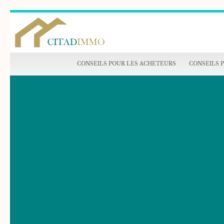
CONSEILS POUR LES ACHETEURS
CONSEILS 