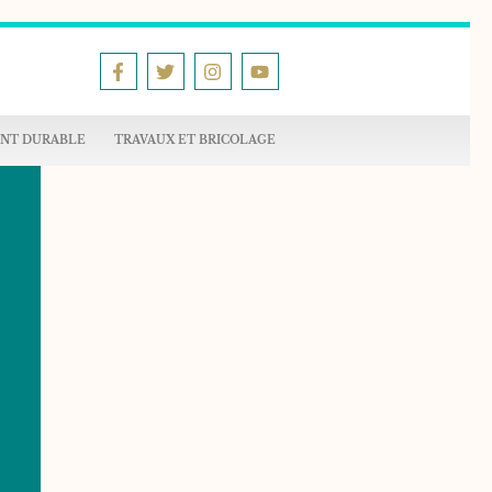
NT DURABLE
TRAVAUX ET BRICOLAGE