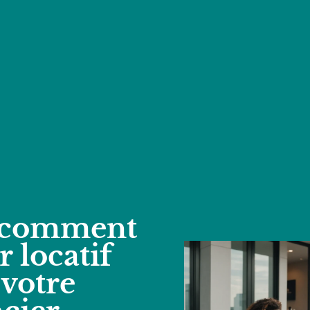
 comment
 locatif
votre