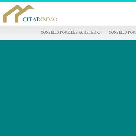
CONSEILS POUR LES ACHETEURS
CONSEILS POU