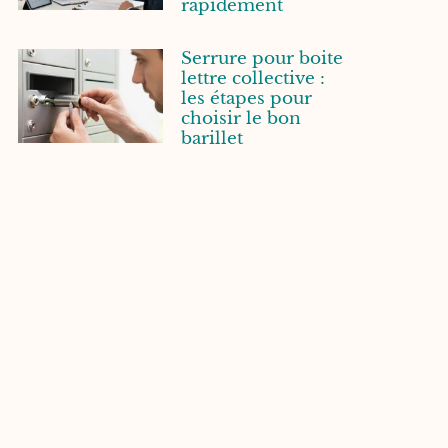
rapidement
Serrure pour boite
lettre collective :
les étapes pour
choisir le bon
barillet