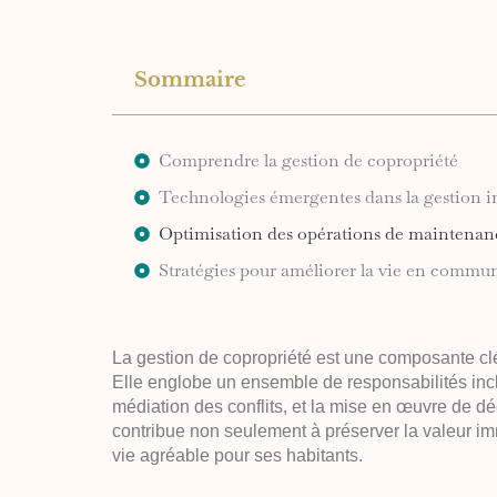
Sommaire
Comprendre la gestion de copropriété
Technologies émergentes dans la gestion 
Optimisation des opérations de maintenanc
Stratégies pour améliorer la vie en commu
La gestion de copropriété est une composante cl
Elle englobe un ensemble de responsabilités inclu
médiation des conflits, et la mise en œuvre de dé
contribue non seulement à préserver la valeur i
vie agréable pour ses habitants.