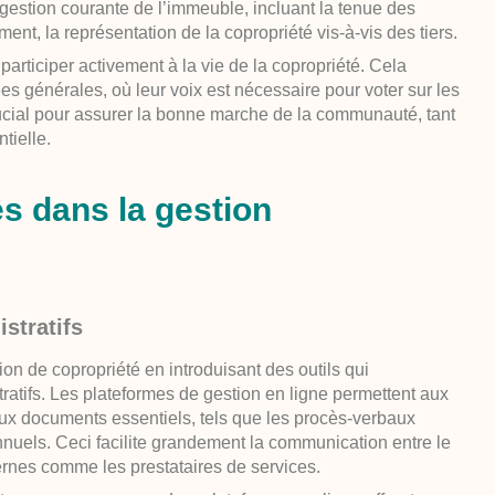
gestion courante de l’immeuble, incluant la tenue des
ent, la représentation de la copropriété vis-à-vis des tiers.
 participer activement à la vie de la copropriété. Cela
 générales, où leur voix est nécessaire pour voter sur les
cial pour assurer la bonne marche de la communauté, tant
ntielle.
s dans la gestion
stratifs
on de copropriété en introduisant des outils qui
tratifs. Les plateformes de gestion en ligne permettent aux
aux documents essentiels, tels que les procès-verbaux
nuels. Ceci facilite grandement la communication entre le
ternes comme les prestataires de services.