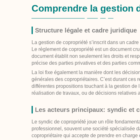
Comprendre la gestion d
Structure légale et cadre juridique
La gestion de copropriété s’inscrit dans un cadre
Le règlement de copropriété est un document cruci
document établit non seulement les droits et resp
précise des parties privatives et des parties co
La loi fixe également la manière dont les décisi
générales des copropriétaires. C’est durant ces r
différentes propositions touchant à la gestion de 
réalisation de travaux, ou de décisions relative
Les acteurs principaux: syndic et 
Le syndic de copropriété joue un rôle fondamental
professionnel, souvent une société spécialisée
copropriétaire qui accepte de prendre en charge 