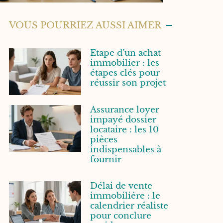
VOUS POURRIEZ AUSSI AIMER
Etape d’un achat
immobilier : les
étapes clés pour
réussir son projet
Assurance loyer
impayé dossier
locataire : les 10
pièces
indispensables à
fournir
Délai de vente
immobilière : le
calendrier réaliste
pour conclure