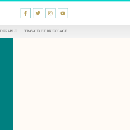
 DURABLE
TRAVAUX ET BRICOLAGE