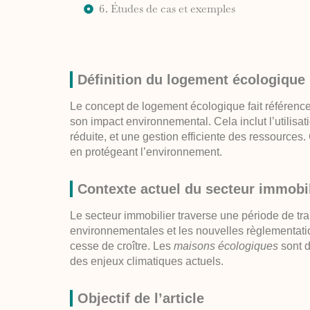
6. Études de cas et exemples
Définition du logement écologique
Le concept de
logement écologique
fait référen
son impact environnemental. Cela inclut l’utilis
réduite, et une gestion efficiente des ressources. 
en protégeant l’environnement.
Contexte actuel du secteur immobil
Le secteur immobilier traverse une période de t
environnementales et les nouvelles règlementati
cesse de croître. Les
maisons écologiques
sont d
des enjeux climatiques actuels.
Objectif de l’article