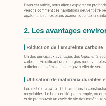
Dans cet article, nous allons explorer en profond
verrons comment ces habitations peuvent être b
également sur les plans économique, de la santé e
2. Les avantages envir
Réduction de l’empreinte carbone
Un des principaux
avantages
des
logements éco
carbone. En utilisant des énergies renouvelables t
à diminuer les émissions de gaz à effet de serre.
Utilisation de matériaux durables e
matériaux utilisés
Les
dans la constructi
recyclables. Le bois certifié, par exemple, ou enc
et de promouvoir un cycle de vie des matériaux 