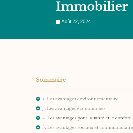
Immobilier
Août 22, 2024
Sommaire
2. Les avantages environnementaux
3. Les avantages économiques
4. Les avantages pour la santé et le confort
5. Les avantages sociaux et communautaire