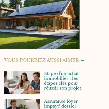
VOUS POURRIEZ AUSSI AIMER
Etape d’un achat
immobilier : les
étapes clés pour
réussir son projet
Assurance loyer
impayé dossier