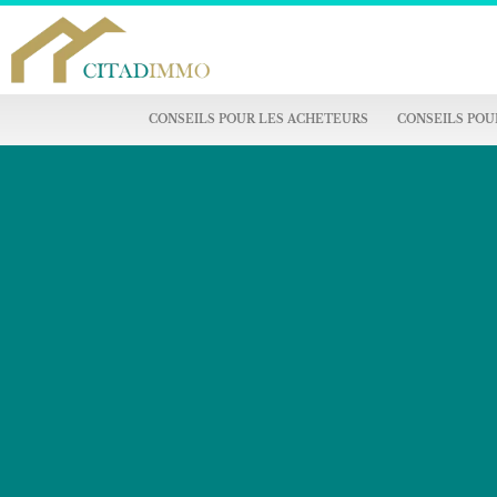
CONSEILS POUR LES ACHETEURS
CONSEILS POU