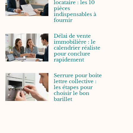
locataire : les 10
pièces
indispensables à
fournir
Délai de vente
immobilière : le
calendrier réaliste
pour conclure
rapidement
Serrure pour boite
lettre collective :
les étapes pour
choisir le bon
barillet