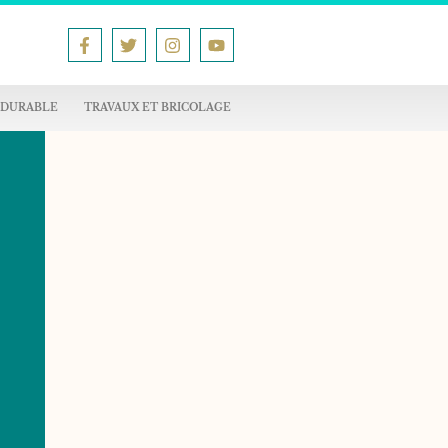
 DURABLE
TRAVAUX ET BRICOLAGE