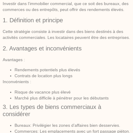
Investir dans l’immobilier commercial, que ce soit des bureaux, des
commerces ou des entrepôts, peut offrir des rendements élevés.
1. Définition et principe
Cette stratégie consiste à investir dans des biens destinés à des
activités commerciales. Les locataires peuvent être des entreprises.
2. Avantages et inconvénients
Avantages :
Rendements potentiels plus élevés
Contrats de location plus longs
Inconvénients :
Risque de vacance plus élevé
Marché plus difficile à pénétrer pour les débutants
3. Les types de biens commerciaux à
considérer
Bureaux:
Privilégier les zones d’affaires bien desservies.
Commerces:
Les emplacements avec un fort passage piéton.