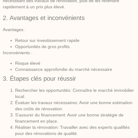
nécessitant des travaux de rénovation, puis de les revendre
rapidement à un prix plus élevé.
2. Avantages et inconvénients
Avantages :
Retour sur investissement rapide
Opportunités de gros profits
Inconvénients :
Risque élevé
Connaissance approfondie du marché nécessaire
3. Étapes clés pour réussir
Rechercher les opportunités:
Connaître le marché immobilier
local.
Évaluer les travaux nécessaires:
Avoir une bonne estimation
des coûts de rénovation.
S’assurer du financement:
Avoir une bonne stratégie de
financement en place.
Réaliser la rénovation:
Travailler avec des experts qualifiés
pour des rénovations de qualité.