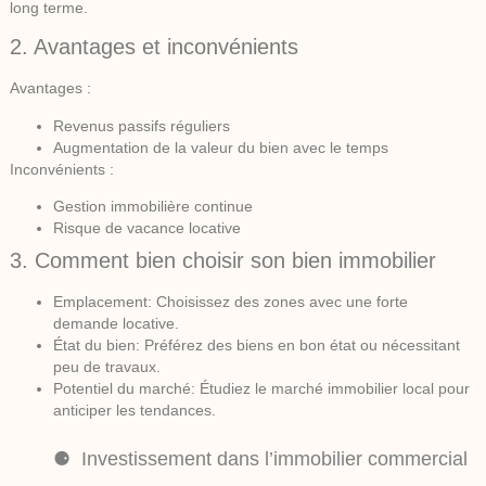
long terme.
2. Avantages et inconvénients
Avantages :
Revenus passifs réguliers
Augmentation de la valeur du bien avec le temps
Inconvénients :
Gestion immobilière continue
Risque de vacance locative
3. Comment bien choisir son bien immobilier
Emplacement:
Choisissez des zones avec une forte
demande locative.
État du bien:
Préférez des biens en bon état ou nécessitant
peu de travaux.
Potentiel du marché:
Étudiez le marché immobilier local pour
anticiper les tendances.
Investissement dans l’immobilier commercial