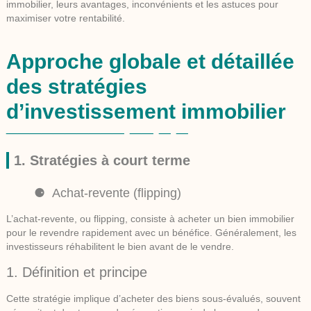
immobilier, leurs avantages, inconvénients et les astuces pour
maximiser votre rentabilité.
Approche globale et détaillée
des stratégies
d’investissement immobilier
1. Stratégies à court terme
Achat-revente (flipping)
L’achat-revente, ou flipping, consiste à acheter un bien immobilier
pour le revendre rapidement avec un bénéfice. Généralement, les
investisseurs réhabilitent le bien avant de le vendre.
1. Définition et principe
Cette stratégie implique d’acheter des biens sous-évalués, souvent