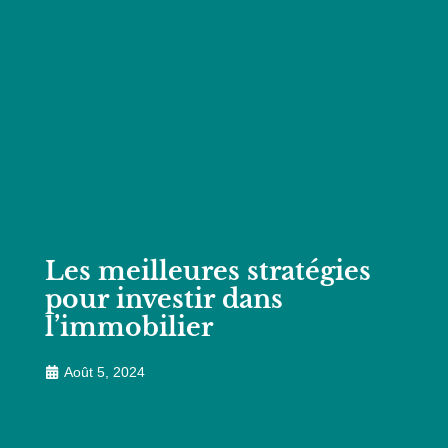
Les meilleures stratégies
pour investir dans
l’immobilier
Août 5, 2024