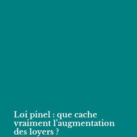
Loi pinel : que cache
vraiment l’augmentation
des loyers ?