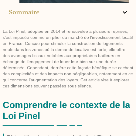
Sommaire
La
Loi Pinel
, adoptée en 2014 et renouvelée à plusieurs reprises,
s’est imposée comme un pilier du marché de l’investissement locatif
en France. Conçue pour stimuler la construction de logements
neufs dans les zones où la demande locative est forte, elle offre
des avantages fiscaux notables aux propriétaires bailleurs en
échange de l’engagement de louer leur bien sur une durée
déterminée. Cependant, derrière cette façade bénéfique se cachent
des complexités et des impacts non négligeables, notamment en ce
qui concerne l’augmentation des loyers. Cet article vise à explorer
ces dimensions souvent passées sous silence.
Comprendre le contexte de la
Loi Pinel