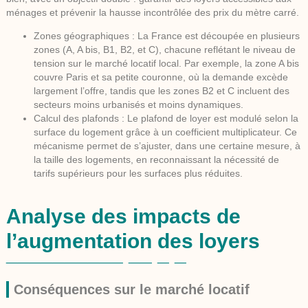
ménages et prévenir la hausse incontrôlée des prix du mètre carré.
Zones géographiques :
La France est découpée en plusieurs
zones (A, A bis, B1, B2, et C), chacune reflétant le niveau de
tension sur le marché locatif local. Par exemple, la zone A bis
couvre Paris et sa petite couronne, où la demande excède
largement l’offre, tandis que les zones B2 et C incluent des
secteurs moins urbanisés et moins dynamiques.
Calcul des plafonds :
Le plafond de loyer est modulé selon la
surface du logement grâce à un coefficient multiplicateur. Ce
mécanisme permet de s’ajuster, dans une certaine mesure, à
la taille des logements, en reconnaissant la nécessité de
tarifs supérieurs pour les surfaces plus réduites.
Analyse des impacts de
l’augmentation des loyers
Conséquences sur le marché locatif