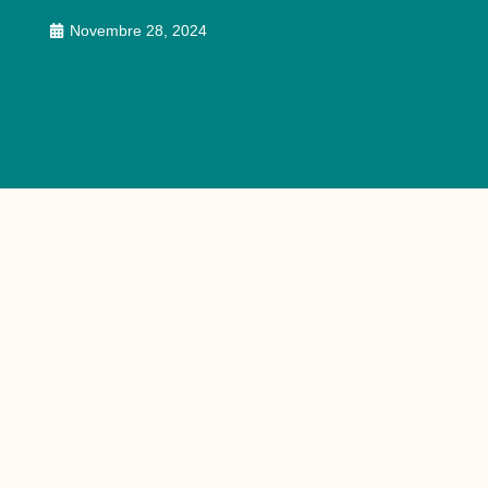
Novembre 28, 2024