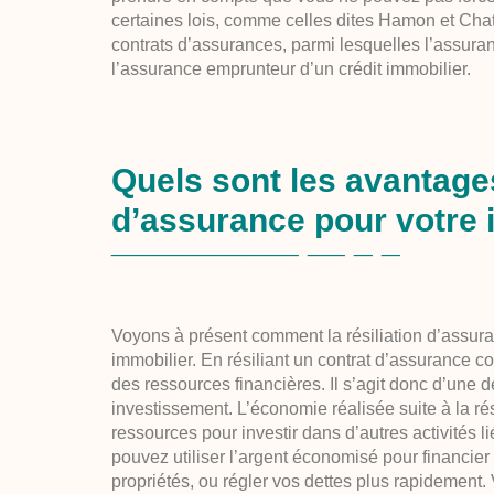
certaines lois, comme celles dites Hamon et Chate
contrats d’assurances, parmi lesquelles l’assuran
l’assurance emprunteur d’un crédit immobilier.
Quels sont les avantages
d’assurance pour votre 
Voyons à présent comment la résiliation d’assura
immobilier. En résiliant un contrat d’assurance c
des ressources financières. Il s’agit donc d’une 
investissement. L’économie réalisée suite à la r
ressources pour investir dans d’autres activités 
pouvez utiliser l’argent économisé pour financier
propriétés, ou régler vos dettes plus rapidement.