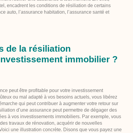
l, encadrent les conditions de résiliation de certains
ce auto, l’assurance habitation, l’assurance santé et
 de la résiliation
investissement immobilier ?
nce peut être profitable pour votre investissement
oûteux ou mal adapté à vos besoins actuels, vous libérez
démarche qui peut contribuer à augmenter votre retour sur
ésiliation d’une assurance peut permettre de dégager des
liées à vos investissements immobiliers. Par exemple, vous
 des travaux de rénovation, acquérir de nouvelles
 Voici une illustration concrète. Disons que vous payez une