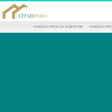
CONSEILS POUR LES ACHETEURS
CONSEILS POU