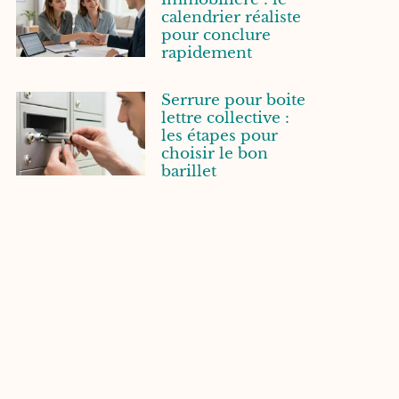
calendrier réaliste
pour conclure
rapidement
Serrure pour boite
lettre collective :
les étapes pour
choisir le bon
barillet