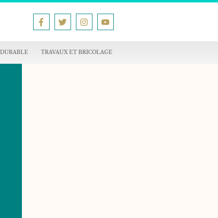
 DURABLE
TRAVAUX ET BRICOLAGE