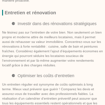
manière proactive.
Entretien et rénovation
Investir dans des rénovations stratégiques
Ne lésinez pas sur l’entretien de votre bien. Non seulement un bien
propre et moderne attire de meilleurs locataires, mais il permet
aussi de rehausser sa valeur immobilière. Concentrez-vous sur les
rénovations à forte rentabilité : cuisine, salle de bain et peintures
fraîches. Considérez également l’ajout d’équipements économes en
énergie qui pourront séduire les locataires soucieux de
l’environnement et par là-même augmenter votre rendements
locatif grâce à des charges réduites.
Optimiser les coûts d’entretien
Un entretien régulier est synonyme de coûts optimisés à long
terme. Mieux vaut prévenir que guérir ! Comparez les devis et
assurez-vous de travailler avec des professionnels fiables. La
réalisation d’un calendrier d’entretien préventif peut assurer que
tous les équipements essentiels restent opérationnels et que les