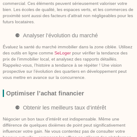
commercial. Ces éléments peuvent sérieusement valoriser votre
bien. Les écoles de qualité, les espaces verts, et les commerces de
proximité sont aussi des facteurs d’attrait non négligeables pour les
futurs locataires.
Analyser l’évolution du marché
Évaluez la santé du marché immobilier dans la zone ciblée. Utilisez
des outils en ligne comme
SeLoger
pour vérifier la tendance des
prix de l’immobilier local, et analysez des rapports détaillés.
Rappelez-vous, l’histoire a tendance à se répéter ! Une vision
prospective sur l’évolution des quartiers en développement peut
vous mettre en avance sur la concurrence.
Optimiser l’achat financier
Obtenir les meilleurs taux d’intérêt
Négocier un bon taux d’intérêt est indispensable. Même une
différence de quelques dixièmes de point peut significativement
influencer votre gain. Ne vous contentez pas de consulter votre