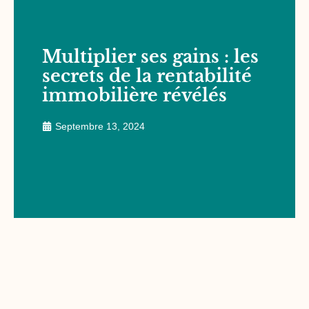
Multiplier ses gains : les
secrets de la rentabilité
immobilière révélés
Septembre 13, 2024