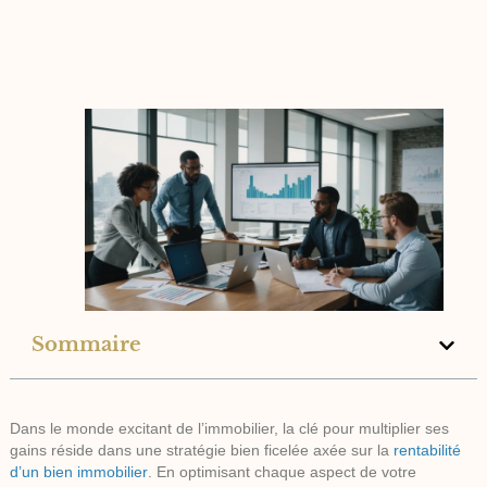
Sommaire
Dans le monde excitant de l’immobilier, la clé pour multiplier ses
gains réside dans une stratégie bien ficelée axée sur la
rentabilité
d’un bien immobilier
. En optimisant chaque aspect de votre