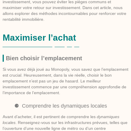
investissement, vous pouvez éviter les pièges communs et
maximiser votre retour sur investissement. Dans cet article, nous
allons explorer des méthodes incontournables pour renforcer votre
rentabilité immobilière.
Maximiser l’achat
Bien choisir l’emplacement
Si vous avez déjà joué au Monopoly, vous savez que l’emplacement
est crucial. Heureusement, dans la vie réelle, choisir le bon
emplacement n’est pas un jeu de hasard. Le meilleur
investissement commence par une compréhension approfondie de
l’importance de l’emplacement.
Comprendre les dynamiques locales
Avant d’acheter, il est pertinent de comprendre les
dynamiques
locales
. Renseignez-vous sur les infrastructures prévues, telles que
l’ouverture d’une nouvelle ligne de métro ou d’un centre