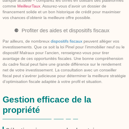
banque actuelle – comparez les offres en utilisant des plateformes
comme
MeilleurTaux
. Assurez-vous d’avoir un dossier de
financement solide et un bon historique de crédit pour maximiser
vos chances d’obtenir la meilleure offre possible.
Profiter des aides et dispositifs fiscaux
Par ailleurs, de nombreux
dispositifs fiscaux
peuvent alléger vos
investissements. Que ce soit la loi Pinel pour l’immobilier neuf ou le
dispositif Malraux pour l’ancien, renseignez-vous pour tirer
avantage de ces opportunités fiscales. Une bonne compréhension
du cadre fiscal peut faire une grande différence sur le rendement
net de votre investissement. La consultation avec un conseiller
fiscal peut s’avérer judicieuse pour déterminer la meilleure stratégie
d’optimisation fiscale adaptée à votre profil et situation.
Gestion efficace de la
propriété