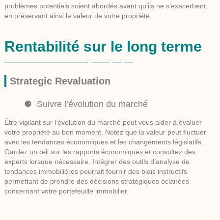
problèmes potentiels soient abordés avant qu’ils ne s’exacerbent,
en préservant ainsi la valeur de votre propriété.
Rentabilité sur le long terme
Strategic Revaluation
Suivre l’évolution du marché
Être vigilant sur l’évolution du marché peut vous aider à évaluer
votre propriété au bon moment. Notez que la valeur peut fluctuer
avec les tendances économiques et les changements législatifs.
Gardez un œil sur les rapports économiques et consultez des
experts lorsque nécessaire. Intégrer des outils d’analyse de
tendances immobilières pourrait fournir des biais instructifs
permettant de prendre des décisions stratégiques éclairées
concernant votre portefeuille immobilier.
Savoir quand revendre ou refinancer