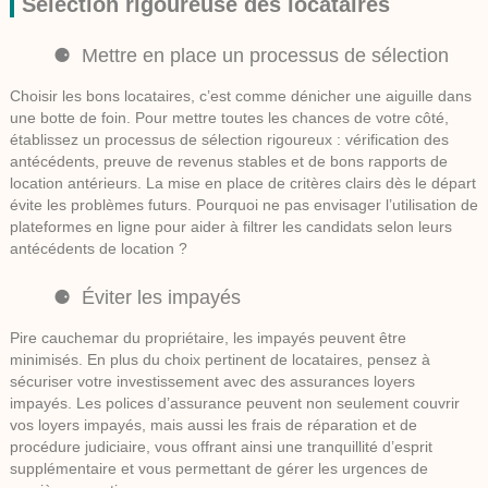
Sélection rigoureuse des locataires
Mettre en place un processus de sélection
Choisir les bons locataires, c’est comme dénicher une aiguille dans
une botte de foin. Pour mettre toutes les chances de votre côté,
établissez un processus de sélection rigoureux : vérification des
antécédents, preuve de revenus stables et de bons rapports de
location antérieurs. La mise en place de critères clairs dès le départ
évite les problèmes futurs. Pourquoi ne pas envisager l’utilisation de
plateformes en ligne pour aider à filtrer les candidats selon leurs
antécédents de location ?
Éviter les impayés
Pire cauchemar du propriétaire, les impayés peuvent être
minimisés. En plus du choix pertinent de locataires, pensez à
sécuriser votre investissement avec des assurances loyers
impayés. Les polices d’assurance peuvent non seulement couvrir
vos loyers impayés, mais aussi les frais de réparation et de
procédure judiciaire, vous offrant ainsi une tranquillité d’esprit
supplémentaire et vous permettant de gérer les urgences de