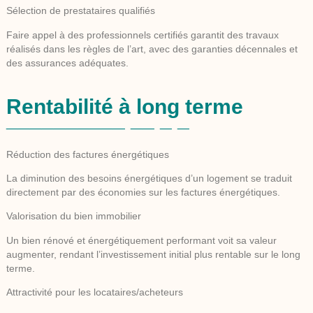
Sélection de prestataires qualifiés
Faire appel à des professionnels certifiés garantit des travaux
réalisés dans les règles de l’art, avec des garanties décennales et
des assurances adéquates.
Rentabilité à long terme
Réduction des factures énergétiques
La diminution des besoins énergétiques d’un logement se traduit
directement par des économies sur les factures énergétiques.
Valorisation du bien immobilier
Un bien rénové et énergétiquement performant voit sa valeur
augmenter, rendant l’investissement initial plus rentable sur le long
terme.
Attractivité pour les locataires/acheteurs