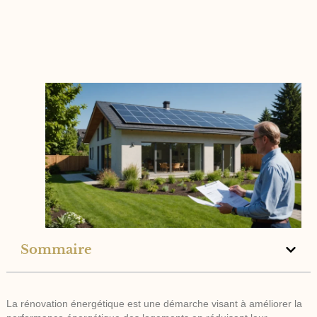
Sommaire
La rénovation énergétique est une démarche visant à améliorer la