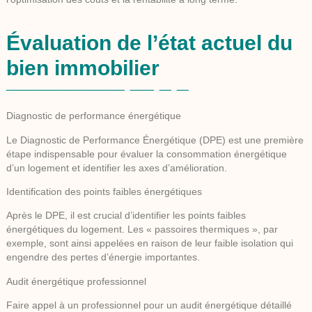
Évaluation de l’état actuel du
bien immobilier
Diagnostic de performance énergétique
Le Diagnostic de Performance Énergétique (DPE) est une première
étape indispensable pour évaluer la consommation énergétique
d’un logement et identifier les axes d’amélioration.
Identification des points faibles énergétiques
Après le DPE, il est crucial d’identifier les points faibles
énergétiques du logement. Les « passoires thermiques », par
exemple, sont ainsi appelées en raison de leur faible isolation qui
engendre des pertes d’énergie importantes.
Audit énergétique professionnel
Faire appel à un professionnel pour un audit énergétique détaillé