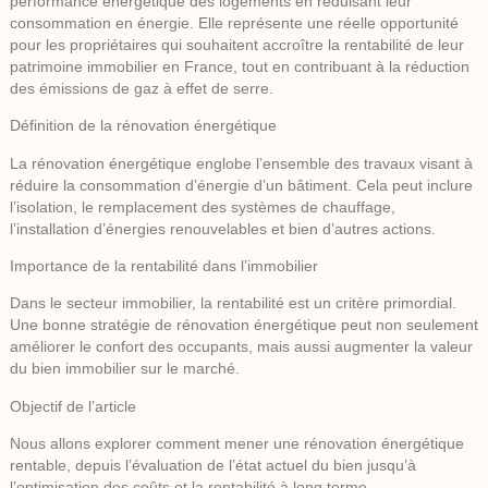
performance énergétique des logements en réduisant leur
consommation en énergie. Elle représente une réelle opportunité
pour les propriétaires qui souhaitent accroître la rentabilité de leur
patrimoine immobilier en France, tout en contribuant à la réduction
des émissions de gaz à effet de serre.
Définition de la rénovation énergétique
La rénovation énergétique englobe l’ensemble des travaux visant à
réduire la consommation d’énergie d’un bâtiment. Cela peut inclure
l’isolation, le remplacement des systèmes de chauffage,
l’installation d’énergies renouvelables et bien d’autres actions.
Importance de la rentabilité dans l’immobilier
Dans le secteur immobilier, la rentabilité est un critère primordial.
Une bonne stratégie de rénovation énergétique peut non seulement
améliorer le confort des occupants, mais aussi augmenter la valeur
du bien immobilier sur le marché.
Objectif de l’article
Nous allons explorer comment mener une rénovation énergétique
rentable, depuis l’évaluation de l’état actuel du bien jusqu’à
l’optimisation des coûts et la rentabilité à long terme.