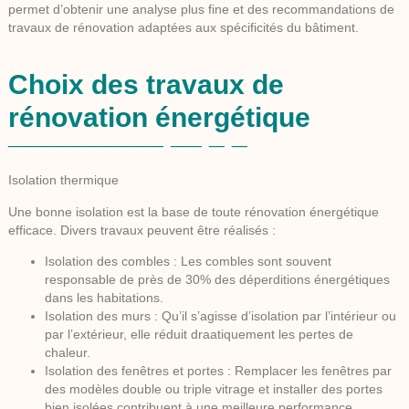
permet d’obtenir une analyse plus fine et des recommandations de
travaux de rénovation adaptées aux spécificités du bâtiment.
Choix des travaux de
rénovation énergétique
Isolation thermique
Une bonne isolation est la base de toute rénovation énergétique
efficace. Divers travaux peuvent être réalisés :
Isolation des combles
: Les combles sont souvent
responsable de près de 30% des déperditions énergétiques
dans les habitations.
Isolation des murs
: Qu’il s’agisse d’isolation par l’intérieur ou
par l’extérieur, elle réduit draatiquement les pertes de
chaleur.
Isolation des fenêtres et portes
: Remplacer les fenêtres par
des modèles double ou triple vitrage et installer des portes
bien isolées contribuent à une meilleure performance