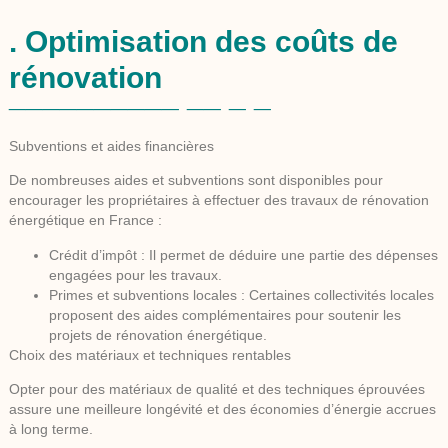
. Optimisation des coûts de
rénovation
Subventions et aides financières
De nombreuses aides et subventions sont disponibles pour
encourager les propriétaires à effectuer des travaux de rénovation
énergétique en France :
Crédit d’impôt
: Il permet de déduire une partie des dépenses
engagées pour les travaux.
Primes et subventions locales
: Certaines collectivités locales
proposent des aides complémentaires pour soutenir les
projets de rénovation énergétique.
Choix des matériaux et techniques rentables
Opter pour des matériaux de qualité et des techniques éprouvées
assure une meilleure longévité et des économies d’énergie accrues
à long terme.