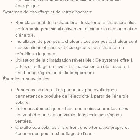
énergétique.
Systèmes de chauffage et de refroidissement
Remplacement de la chaudière
: Installer une chaudière plus
performante peut significativement diminuer la consommation
d’énergie.
Installation de pompes à chaleur
: Les pompes à chaleur sont
des solutions efficaces et écologiques pour chauffer ou
refroidir un logement.
Utilisation de la climatisation réversible
: Ce système offre à
la fois chauffage en hiver et climatisation en été, assurant
une bonne régulation de la température.
Énergies renouvelables
Panneaux solaires
: Les panneaux photovoltaïques
permettent de produire de l’électricité à partir de l’énergie
solaire.
Éoliennes domestiques
: Bien que moins courantes, elles
peuvent être une option viable dans certaines régions
ventées.
Chauffe-eau solaires
: Ils offrent une alternative propre et
économique pour le chauffage de l’eau.