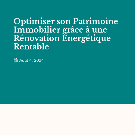
Optimiser son Patrimoine
Immobilier grâce à une
Rénovation Énergétique
Rentable
Août 4, 2024