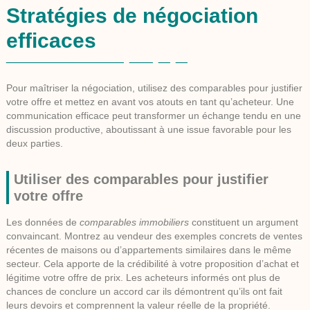
Stratégies de négociation
efficaces
Pour maîtriser la négociation, utilisez des comparables pour justifier
votre offre et mettez en avant vos atouts en tant qu’acheteur. Une
communication efficace peut transformer un échange tendu en une
discussion productive, aboutissant à une issue favorable pour les
deux parties.
Utiliser des comparables pour justifier
votre offre
Les données de
comparables immobiliers
constituent un argument
convaincant. Montrez au vendeur des exemples concrets de ventes
récentes de maisons ou d’appartements similaires dans le même
secteur. Cela apporte de la crédibilité à votre proposition d’achat et
légitime votre
offre de prix
. Les acheteurs informés ont plus de
chances de conclure un accord car ils démontrent qu’ils ont fait
leurs devoirs et comprennent la valeur réelle de la propriété.