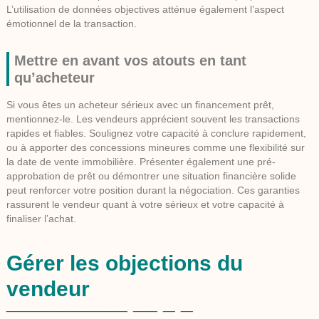
L’utilisation de données objectives atténue également l’aspect
émotionnel de la transaction.
Mettre en avant vos atouts en tant
qu’acheteur
Si vous êtes un
acheteur
sérieux avec un financement prêt,
mentionnez-le. Les vendeurs apprécient souvent les transactions
rapides et fiables. Soulignez votre capacité à conclure rapidement,
ou à apporter des concessions mineures comme une flexibilité sur
la date de
vente immobilière
. Présenter également une pré-
approbation de prêt ou démontrer une situation financière solide
peut renforcer votre position durant la négociation. Ces garanties
rassurent le vendeur quant à votre sérieux et votre capacité à
finaliser l’achat.
Gérer les objections du
vendeur