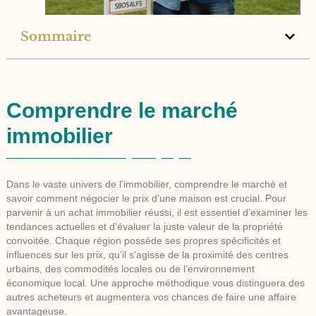
Sommaire
Comprendre le marché
immobilier
Dans le vaste univers de l’immobilier, comprendre le marché et
savoir comment négocier le prix d’une maison est crucial. Pour
parvenir à un achat immobilier réussi, il est essentiel d’examiner les
tendances actuelles et d’évaluer la juste valeur de la propriété
convoitée. Chaque région possède ses propres spécificités et
influences sur les prix, qu’il s’agisse de la proximité des centres
urbains, des commodités locales ou de l’environnement
économique local. Une approche méthodique vous distinguera des
autres acheteurs et augmentera vos chances de faire une affaire
avantageuse.