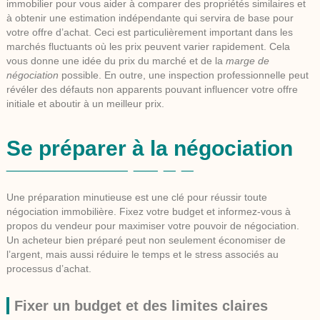
immobilier
pour vous aider à comparer des propriétés similaires et
à obtenir une estimation indépendante qui servira de base pour
votre offre d’achat. Ceci est particulièrement important dans les
marchés fluctuants où les prix peuvent varier rapidement. Cela
vous donne une idée du
prix du marché
et de la
marge de
négociation
possible. En outre, une inspection professionnelle peut
révéler des défauts non apparents pouvant influencer votre offre
initiale et aboutir à un meilleur prix.
Se préparer à la négociation
Une préparation minutieuse est une clé pour réussir toute
négociation immobilière
. Fixez votre budget et informez-vous à
propos du vendeur pour maximiser votre pouvoir de négociation.
Un acheteur bien préparé peut non seulement économiser de
l’argent, mais aussi réduire le temps et le stress associés au
processus d’achat.
Fixer un budget et des limites claires