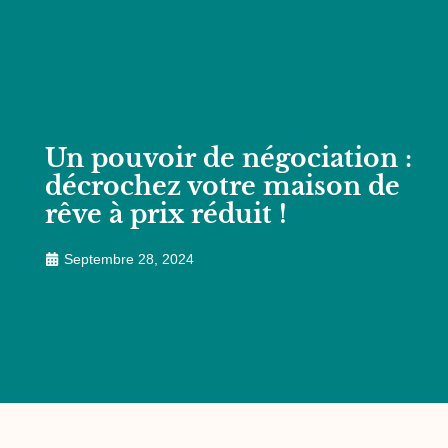
Un pouvoir de négociation :
décrochez votre maison de
rêve à prix réduit !
Septembre 28, 2024