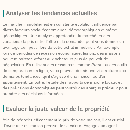
Analyser les tendances actuelles
Le marché immobilier est en constante évolution, influencé par
divers facteurs socio-économiques, démographiques et même
géopolitiques. Une analyse approfondie du marché, et des
variations de prix entre l’offre et la demande, peut vous donner un
avantage compétitif lors de votre
achat immobilier
. Par exemple,
lors de périodes de récession économique, les prix des maisons
peuvent baisser, offrant aux acheteurs plus de pouvoir de
négociation. En utilisant des ressources comme
Pretto
ou des outils
de comparaison en ligne, vous pouvez obtenir une vision claire des
dernières tendances, qu’il s’agisse d’une
maison
ou d’un
appartement
. En outre, l’étude des rapports de marché locaux et
des prévisions économiques peut fournir des aperçus précieux pour
prendre des décisions informées.
Évaluer la juste valeur de la propriété
Afin de négocier efficacement le
prix de votre maison
, il est crucial
d’avoir une estimation précise de sa valeur. Engagez un
agent