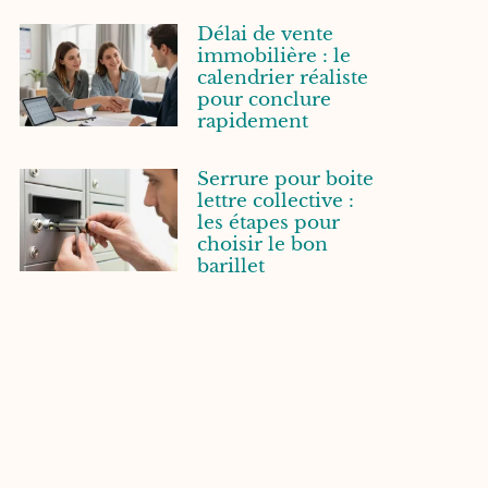
Délai de vente
immobilière : le
calendrier réaliste
pour conclure
rapidement
Serrure pour boite
lettre collective :
les étapes pour
choisir le bon
barillet