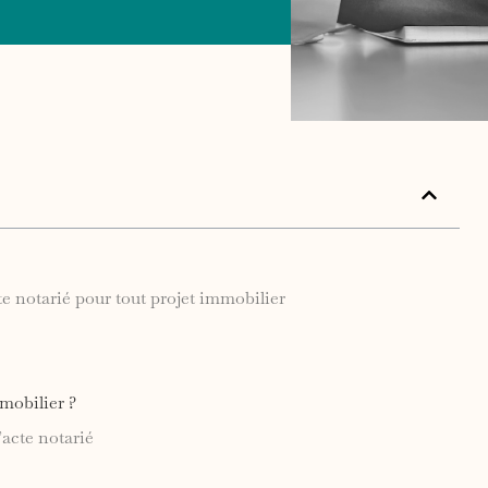
e notarié pour tout projet immobilier
mmobilier ?
acte notarié