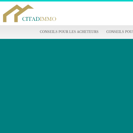
CONSEILS POUR LES ACHETEURS
CONSEILS POU