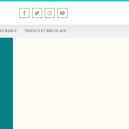
 DURABLE
TRAVAUX ET BRICOLAGE