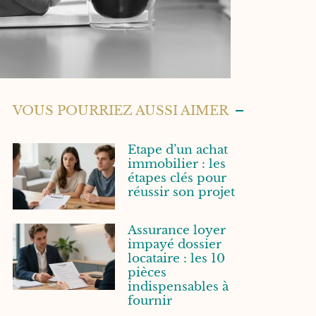
VOUS POURRIEZ AUSSI AIMER
Etape d’un achat
immobilier : les
étapes clés pour
réussir son projet
Assurance loyer
impayé dossier
locataire : les 10
pièces
indispensables à
fournir