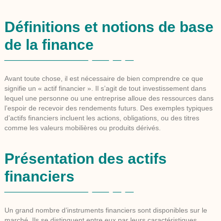
Définitions et notions de base
de la finance
Avant toute chose, il est nécessaire de bien comprendre ce que
signifie un « actif financier ». Il s’agit de tout investissement dans
lequel une personne ou une entreprise alloue des ressources dans
l’espoir de recevoir des rendements futurs. Des exemples typiques
d’actifs financiers incluent les actions, obligations, ou des titres
comme les valeurs mobilières ou produits dérivés.
Présentation des actifs
financiers
Un grand nombre d’instruments financiers sont disponibles sur le
marché. Ils se distinguent entre eux par leurs caractéristiques