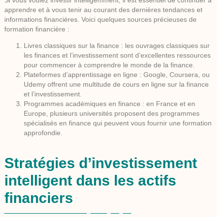
apprendre et à vous tenir au courant des dernières tendances et
informations financières. Voici quelques sources précieuses de
formation financière :
Livres classiques sur la finance : les ouvrages classiques sur
les finances et l’investissement sont d’excellentes ressources
pour commencer à comprendre le monde de la finance.
Plateformes d’apprentissage en ligne : Google, Coursera, ou
Udemy offrent une multitude de cours en ligne sur la finance
et l’investissement.
Programmes académiques en finance : en France et en
Europe, plusieurs universités proposent des programmes
spécialisés en finance qui peuvent vous fournir une formation
approfondie.
Stratégies d’investissement
intelligent dans les actifs
financiers