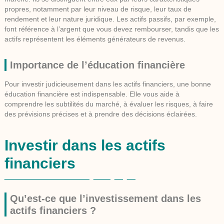
propres, notamment par leur niveau de risque, leur taux de
rendement et leur nature juridique. Les actifs passifs, par exemple,
font référence à l’argent que vous devez rembourser, tandis que les
actifs représentent les éléments générateurs de revenus.
Importance de l’éducation financière
Pour investir judicieusement dans les actifs financiers, une bonne
éducation financière est indispensable. Elle vous aide à
comprendre les subtilités du marché, à évaluer les risques, à faire
des prévisions précises et à prendre des décisions éclairées.
Investir dans les actifs
financiers
Qu’est-ce que l’investissement dans les
actifs financiers ?