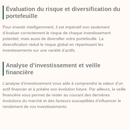
Évaluation du risque et diversification du
portefeuille
Pour investir intelligemment, il est impératif non seulement
d’évaluer correctement le risque de chaque investissement
potentiel, mais aussi de diversifier votre portefeuille. La
diversification réduit le risque global en répartissant les
investissements sur une variété d’actifs.
Analyse d’investissement et veille
financière
L’analyse d’investissement vous aide à comprendre la valeur d’un
actif financier et à prédire son évolution future. Par ailleurs, la veille
financière vous permet de rester au courant des dernières
évolutions du marché et des facteurs susceptibles d’influencer le
rendement de vos investissements.
Planifier pour l’avenir : envisager les
scénarios à long terme