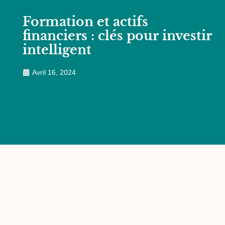
Formation et actifs
financiers : clés pour investir
intelligent
Avril 16, 2024