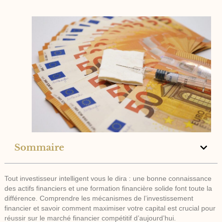
Sommaire
Tout investisseur intelligent vous le dira : une bonne connaissance
des actifs financiers et une formation financière solide font toute la
différence. Comprendre les mécanismes de l’investissement
financier et savoir comment maximiser votre capital est crucial pour
réussir sur le marché financier compétitif d’aujourd’hui.