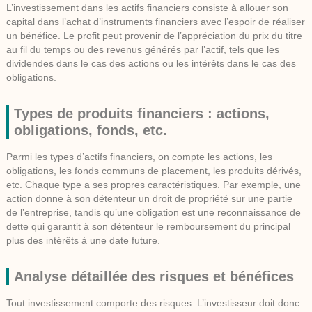
L’investissement dans les actifs financiers consiste à allouer son
capital dans l’achat d’instruments financiers avec l’espoir de réaliser
un bénéfice. Le profit peut provenir de l’appréciation du prix du titre
au fil du temps ou des revenus générés par l’actif, tels que les
dividendes dans le cas des actions ou les intérêts dans le cas des
obligations.
Types de produits financiers : actions,
obligations, fonds, etc.
Parmi les types d’actifs financiers, on compte les actions, les
obligations, les fonds communs de placement, les produits dérivés,
etc. Chaque type a ses propres caractéristiques. Par exemple, une
action donne à son détenteur un droit de propriété sur une partie
de l’entreprise, tandis qu’une obligation est une reconnaissance de
dette qui garantit à son détenteur le remboursement du principal
plus des intérêts à une date future.
Analyse détaillée des risques et bénéfices
Tout investissement comporte des risques. L’investisseur doit donc