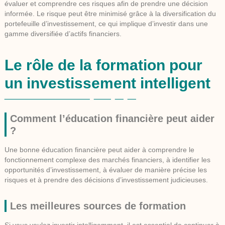
évaluer et comprendre ces risques afin de prendre une décision
informée. Le risque peut être minimisé grâce à la diversification du
portefeuille d’investissement, ce qui implique d’investir dans une
gamme diversifiée d’actifs financiers.
Le rôle de la formation pour
un investissement intelligent
Comment l’éducation financière peut aider
?
Une bonne éducation financière peut aider à comprendre le
fonctionnement complexe des marchés financiers, à identifier les
opportunités d’investissement, à évaluer de manière précise les
risques et à prendre des décisions d’investissement judicieuses.
Les meilleures sources de formation
Si vous voulez investir intelligemment, il est essentiel de continuer à