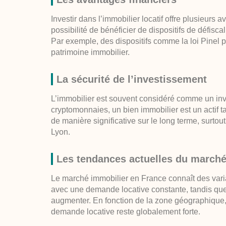
Investir dans l’immobilier locatif offre plusieurs a
possibilité de bénéficier de dispositifs de défiscal
Par exemple, des dispositifs comme la loi Pinel p
patrimoine immobilier.
La sécurité de l’investissement
L’immobilier est souvent considéré comme un inv
cryptomonnaies, un bien immobilier est un actif ta
de manière significative sur le long terme, sur
Lyon.
Les tendances actuelles du marché
Le marché immobilier en France connaît des vari
avec une demande locative constante, tandis que 
augmenter. En fonction de la zone géographique, 
demande locative reste globalement forte.