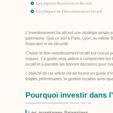
Les aspects financiers et fiscaux
Les risques de l’investissement locatif
L’investissement locatif est une stratégie prisée 
patrimoine. Que ce soit à Paris, Lyon, ou même Bo
financiers et de sécurité.
Choisir le bon investissement locatif est crucial 
risques. Ce guide vous aidera à comprendre les t
locatif et à prendre les bonnes décisions pour ma
L’objectif de cet article est de fournir un guide d
étapes préliminaires, la gestion locative ainsi que
Pourquoi investir dans l’
Les avantages financiers