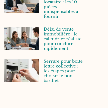
locataire : les 10
pièces
indispensables à
fournir
Délai de vente
immobilière : le
calendrier réaliste
pour conclure
rapidement
Serrure pour boite
lettre collective :
les étapes pour
choisir le bon
barillet