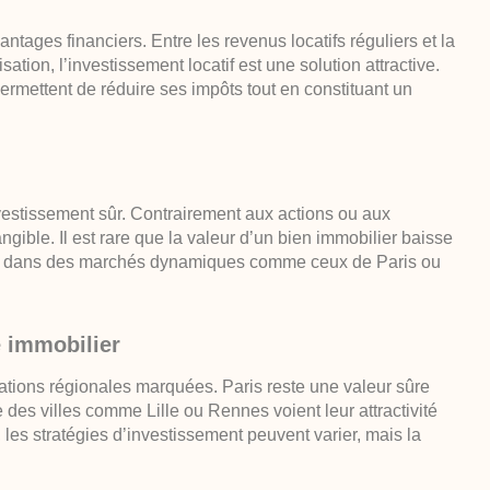
vantages financiers. Entre les revenus locatifs réguliers et la
isation, l’investissement locatif est une solution attractive.
ermettent de réduire ses impôts tout en constituant un
estissement sûr. Contrairement aux actions ou aux
ngible. Il est rare que la valeur d’un bien immobilier baisse
tout dans des marchés dynamiques comme ceux de Paris ou
 immobilier
ations régionales marquées. Paris reste une valeur sûre
des villes comme Lille ou Rennes voient leur attractivité
les stratégies d’investissement peuvent varier, mais la