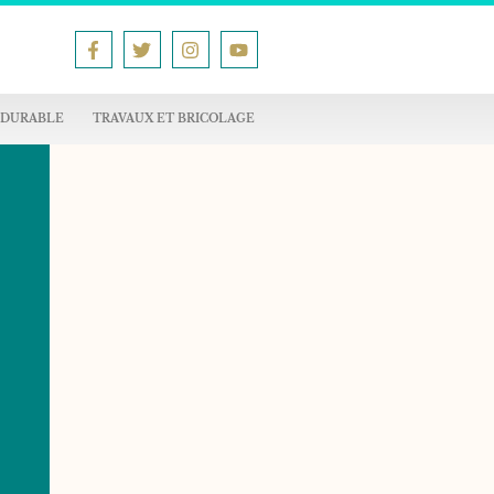
 DURABLE
TRAVAUX ET BRICOLAGE