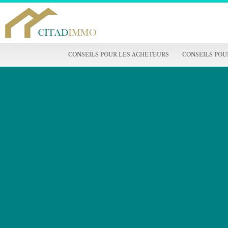
CONSEILS POUR LES ACHETEURS
CONSEILS POU