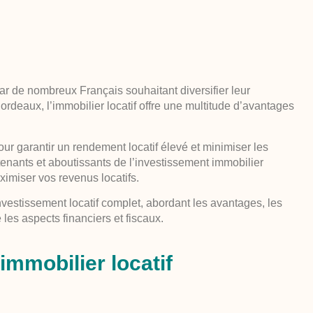
par de nombreux Français souhaitant diversifier leur
rdeaux, l’immobilier locatif offre une multitude d’avantages
pour garantir un rendement locatif élevé et minimiser les
enants et aboutissants de l’investissement immobilier
ximiser vos revenus locatifs.
’investissement locatif complet, abordant les avantages, les
 les aspects financiers et fiscaux.
immobilier locatif