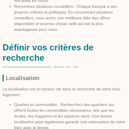
vos prêts en cours.
Rencontrez plusieurs conseillers :
Chaque banque a ses
propres critères et politiques. En rencontrant plusieurs
conseillers, vous aurez une meilleure idée des offres
disponibles et pourrez choisir celle qui est la plus
avantageuse pour vous.
Définir vos critères de
recherche
Localisation
La localisation est un facteur clé dans la recherche de votre futur
logement :
Quartier et commodités :
Recherchez des quartiers qui
offrent toutes les commodités nécessaires, tels que les
écoles, les magasins et les espaces verts. Une bonne
localisation peut également garantir une valorisation de votre
bien avec le temps.