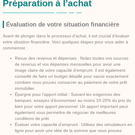
Préparation à l’achat
Évaluation de votre situation financière
Avant de plonger dans le processus d’achat, il est crucial d’évaluer
votre situation financière. Voici quelques étapes pour vous aider à
commencer :
Revue des revenus et dépenses :
Notez toutes vos sources
de revenus et vos dépenses mensuelles pour avoir une
image claire de votre capacité d’emprunt. Il est également
conseillé de faire un budget détaillé pour savoir exactement
combien vous pouvez consacrer au paiement de votre prêt
immobilier.
Épargne pour l’apport initial :
Suivant les exigences des
banques, essayez d’économiser au moins 10-20% du prix du
bien pour votre apport personnel. Un apport important peut
également vous permettre de négocier de meilleures
conditions de prêt.
Évaluer votre capacité d’emprunt :
Utilisez des simulateurs en
ligne pour avoir une idée de la somme que vous pouvez