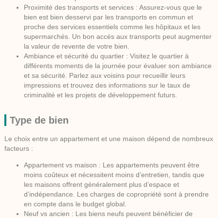
Proximité des transports et services :
Assurez-vous que le
bien est bien desservi par les transports en commun et
proche des services essentiels comme les hôpitaux et les
supermarchés. Un bon accès aux transports peut augmenter
la valeur de revente de votre bien.
Ambiance et sécurité du quartier :
Visitez le quartier à
différents moments de la journée pour évaluer son ambiance
et sa sécurité. Parlez aux voisins pour recueillir leurs
impressions et trouvez des informations sur le taux de
criminalité et les projets de développement futurs.
Type de bien
Le choix entre un appartement et une maison dépend de nombreux
facteurs :
Appartement vs maison :
Les appartements peuvent être
moins coûteux et nécessitent moins d’entretien, tandis que
les maisons offrent généralement plus d’espace et
d’indépendance. Les charges de copropriété sont à prendre
en compte dans le budget global.
Neuf vs ancien :
Les biens neufs peuvent bénéficier de