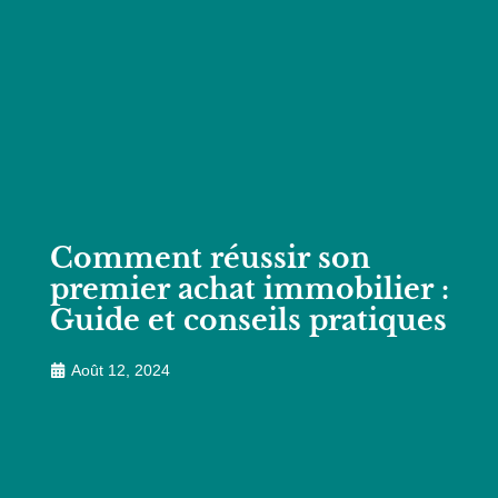
Comment réussir son
premier achat immobilier :
Guide et conseils pratiques
Août 12, 2024