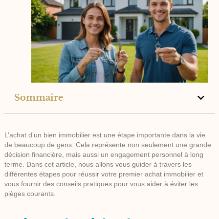
Sommaire
L’achat d’un bien immobilier est une étape importante dans la vie
de beaucoup de gens. Cela représente non seulement une grande
décision financière, mais aussi un engagement personnel à long
terme. Dans cet article, nous allons vous guider à travers les
différentes étapes pour réussir votre premier achat immobilier et
vous fournir des conseils pratiques pour vous aider à éviter les
pièges courants.