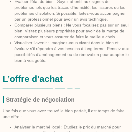
Évaluer l’état du bien :
Soyez attentif aux signes de
problèmes tels que les traces d’humidité, les fissures ou les
problèmes d’isolation. Si possible, faites-vous accompagner
par un professionnel pour avoir un avis technique.
Comparer plusieurs biens :
Ne vous focalisez pas sur un seul
bien. Visitez plusieurs propriétés pour avoir de la marge de
comparaison et vous assurer de faire le meilleur choix.
Visualiser l’avenir :
Imaginez-vous vivant dans le bien et
évaluez s’il répondra à vos besoins à long terme. Pensez aux
possibilités d’aménagement ou de rénovation pour adapter le
bien à vos goûts.
L’offre d’achat
Stratégie de négociation
Une fois que vous avez trouvé le bien parfait, il est temps de faire
une offre :
Analyser le marché local :
Étudiez le prix du marché pour