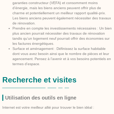
garanties constructeur (VEFA) et consomment moins
d’énergie, mais les biens anciens peuvent offrir plus de
charme et potentiellement un meilleur rapport qualité-prix.
Les biens anciens peuvent également nécessiter des travaux
de rénovation.
Prendre en compte les investissements nécessaires :
Un bien
plus ancien pourrait nécessiter des travaux de rénovation
tandis qu’un logement neuf pourrait offrir des économies sur
les factures énergétiques.
Surface et aménagement :
Définissez la surface habitable
dont vous avez besoin ainsi que le nombre de pièces et leur
agencement. Pensez à l’avenir et à vos besoins potentiels en
termes d’espace.
Recherche et visites
Utilisation des outils en ligne
Internet est votre meilleur allié pour trouver le bien idéal :