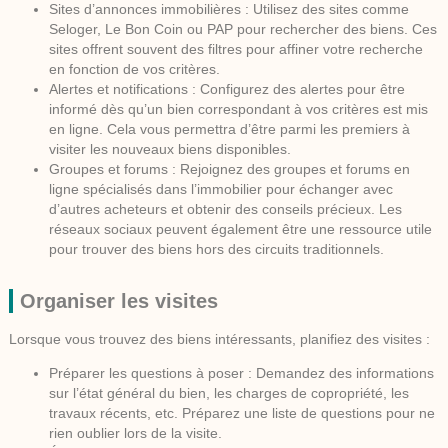
Sites d’annonces immobilières :
Utilisez des sites comme
Seloger, Le Bon Coin ou PAP pour rechercher des biens. Ces
sites offrent souvent des filtres pour affiner votre recherche
en fonction de vos critères.
Alertes et notifications :
Configurez des alertes pour être
informé dès qu’un bien correspondant à vos critères est mis
en ligne. Cela vous permettra d’être parmi les premiers à
visiter les nouveaux biens disponibles.
Groupes et forums :
Rejoignez des groupes et forums en
ligne spécialisés dans l’immobilier pour échanger avec
d’autres acheteurs et obtenir des conseils précieux. Les
réseaux sociaux peuvent également être une ressource utile
pour trouver des biens hors des circuits traditionnels.
Organiser les visites
Lorsque vous trouvez des biens intéressants, planifiez des visites :
Préparer les questions à poser :
Demandez des informations
sur l’état général du bien, les charges de copropriété, les
travaux récents, etc. Préparez une liste de questions pour ne
rien oublier lors de la visite.