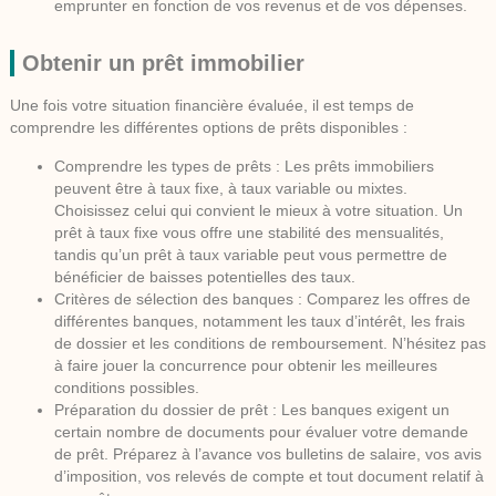
emprunter en fonction de vos revenus et de vos dépenses.
Obtenir un prêt immobilier
Une fois votre situation financière évaluée, il est temps de
comprendre les différentes options de prêts disponibles :
Comprendre les types de prêts :
Les prêts immobiliers
peuvent être à taux fixe, à taux variable ou mixtes.
Choisissez celui qui convient le mieux à votre situation. Un
prêt à taux fixe vous offre une stabilité des mensualités,
tandis qu’un prêt à taux variable peut vous permettre de
bénéficier de baisses potentielles des taux.
Critères de sélection des banques :
Comparez les offres de
différentes banques, notamment les taux d’intérêt, les frais
de dossier et les conditions de remboursement. N’hésitez pas
à faire jouer la concurrence pour obtenir les meilleures
conditions possibles.
Préparation du dossier de prêt :
Les banques exigent un
certain nombre de documents pour évaluer votre demande
de prêt. Préparez à l’avance vos bulletins de salaire, vos avis
d’imposition, vos relevés de compte et tout document relatif à