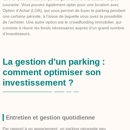
courante. Vous pouvez également opter pour une location avec
Option d’Achat (LOA), qui vous permet de louer le parking pendant
une certaine période, à l’issue de laquelle vous avez la possibilité
de l’acheter. Une autre option est le crowdfunding immobilier, qui
consiste à réunir les fonds nécessaires auprès d’un grand nombre
d’investisseurs.
La gestion d’un parking :
comment optimiser son
investissement ?
Entretien et gestion quotidienne
Par rapport à un appartement, un parking nécessite peu