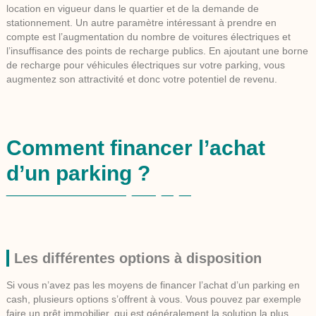
location en vigueur dans le quartier et de la demande de
stationnement. Un autre paramètre intéressant à prendre en
compte est l’augmentation du nombre de voitures électriques et
l’insuffisance des points de recharge publics. En ajoutant une borne
de recharge pour véhicules électriques sur votre parking, vous
augmentez son attractivité et donc votre potentiel de revenu.
Comment financer l’achat
d’un parking ?
Les différentes options à disposition
Si vous n’avez pas les moyens de financer l’achat d’un parking en
cash, plusieurs options s’offrent à vous. Vous pouvez par exemple
faire un prêt immobilier, qui est généralement la solution la plus