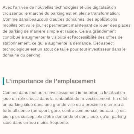
Avec l’arrivée de nouvelles technologies et une digitalisation
croissante, le marché du parking est en pleine transformation.
Comme dans beaucoup d’autres domaines, des applications
mobiles ont vu le jour et permettent maintenant de louer des places
de parking de manière simple et rapide. Cela a grandement
contribué à augmenter la visibilité et l’accessibilité des offres de
stationnement, ce qui a augmenté la demande. Cet aspect
technologique est un atout de taille pour tout investisseur dans le
domaine du parking.
L’importance de l’emplacement
Comme dans tout autre investissement immobilier, la localisation
joue un rôle crucial dans la rentabilité de l’investissement. En effet,
un parking situé dans une grande ville ou à proximité d’un lieu à
forte affluence (aéroport, gare, centre commercial, bureau…) est
bien plus susceptible d’être demandé et donc loué, qu’un parking
situé dans un lieu moins fréquenté.