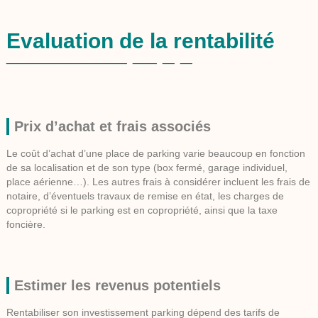
Evaluation de la rentabilité
Prix d’achat et frais associés
Le coût d’achat d’une place de parking varie beaucoup en fonction
de sa localisation et de son type (box fermé, garage individuel,
place aérienne…). Les autres frais à considérer incluent les frais de
notaire, d’éventuels travaux de remise en état, les charges de
copropriété si le parking est en copropriété, ainsi que la taxe
foncière.
Estimer les revenus potentiels
Rentabiliser son investissement parking dépend des tarifs de