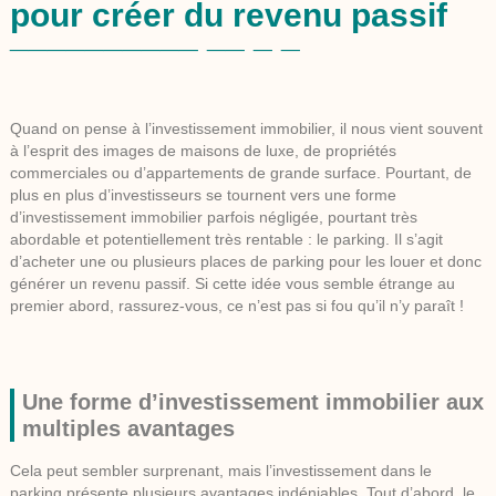
pour créer du revenu passif
Quand on pense à l’investissement immobilier, il nous vient souvent
à l’esprit des images de maisons de luxe, de propriétés
commerciales ou d’appartements de grande surface. Pourtant, de
plus en plus d’investisseurs se tournent vers une forme
d’investissement immobilier parfois négligée, pourtant très
abordable et potentiellement très rentable : le
parking
. Il s’agit
d’acheter une ou plusieurs places de parking pour les louer et donc
générer un revenu passif. Si cette idée vous semble étrange au
premier abord, rassurez-vous, ce n’est pas si fou qu’il n’y paraît !
Une forme d’investissement immobilier aux
multiples avantages
Cela peut sembler surprenant, mais l’investissement dans le
parking présente plusieurs avantages indéniables. Tout d’abord, le