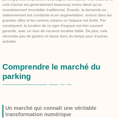
coût d’achat est généralement beaucoup moins élevé qu’un
investissement immobilier traditionnel. Ensuite, la demande en
stationnement est constante et en augmentation, surtout dans les
grandes villes et les centres urbains où l’espace est limité. Par
conséquent, la location de ce type d’espace est très souvent
garantie, avec un taux de vacance locative faible. De plus, cela
nécessite peu de gestion et laisse donc du temps pour d’autres
activités.
Comprendre le marché du
parking
Un marché qui connaît une véritable
transformation numérique