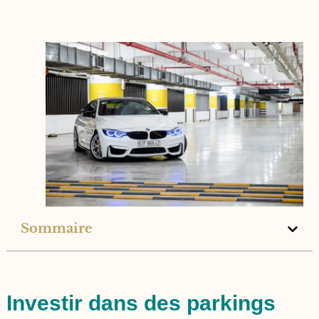
Sommaire
Investir dans des parkings