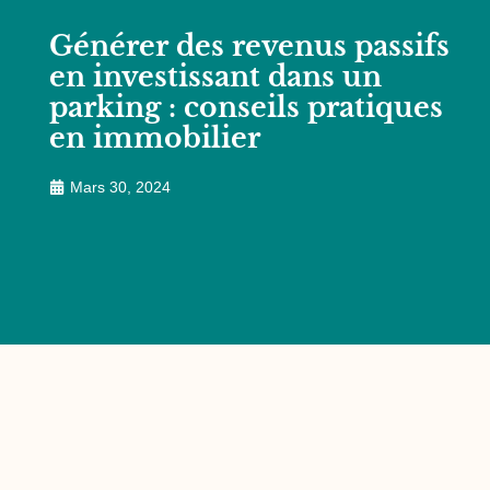
Générer des revenus passifs
en investissant dans un
parking : conseils pratiques
en immobilier
Mars 30, 2024