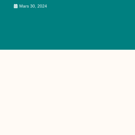
Mars 30, 2024