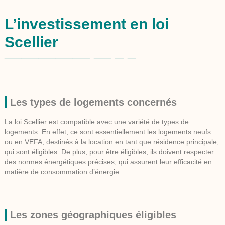
L’investissement en loi
Scellier
Les types de logements concernés
La loi Scellier est compatible avec une variété de types de
logements. En effet, ce sont essentiellement les logements neufs
ou en VEFA, destinés à la location en tant que résidence principale,
qui sont éligibles. De plus, pour être éligibles, ils doivent respecter
des normes énergétiques précises, qui assurent leur efficacité en
matière de consommation d’énergie.
Les zones géographiques éligibles