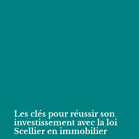
Les clés pour réussir son
investissement avec la loi
Scellier en immobilier