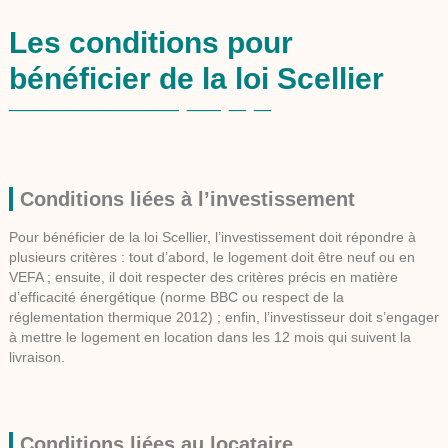
Les conditions pour
bénéficier de la loi Scellier
Conditions liées à l’investissement
Pour bénéficier de la loi Scellier, l’investissement doit répondre à
plusieurs critères : tout d’abord, le logement doit être neuf ou en
VEFA ; ensuite, il doit respecter des critères précis en matière
d’efficacité énergétique (norme BBC ou respect de la
réglementation thermique 2012) ; enfin, l’investisseur doit s’engager
à mettre le logement en location dans les 12 mois qui suivent la
livraison.
Conditions liées au locataire