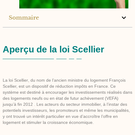
Sommaire
Aperçu de la loi Scellier
La
loi Scellier
, du nom de l’ancien ministre du logement François
Scellier, est un dispositif de réduction impôts en France. Ce
système est destiné à encourager les investissements réalisés dans
des logements neufs ou en état de futur achèvement (VEFA)
jusqu’à fin 2012 . Les acteurs du secteur immobilier, à l’instar des
potentiels investisseurs, les promoteurs et même les municipalités,
y ont trouvé un intérêt particulier en vue d’accroître l’offre en
logement et stimuler la croissance économique.