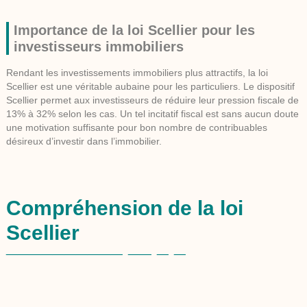
Importance de la loi Scellier pour les
investisseurs immobiliers
Rendant les investissements immobiliers plus attractifs, la loi
Scellier est une véritable aubaine pour les particuliers. Le dispositif
Scellier permet aux investisseurs de réduire leur pression fiscale de
13% à 32% selon les cas. Un tel incitatif fiscal est sans aucun doute
une motivation suffisante pour bon nombre de contribuables
désireux d’investir dans l’immobilier.
Compréhension de la loi
Scellier