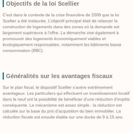
Objectifs de la loi Scellier
C’est dans le contexte de la crise financière de 2008 que la loi
Scellier a été instaurée. L’objectif principal était de relancer la
construction de logements dans des zones où la demande est
largement supérieure à l’offre. La démarche vise également à
promouvoir des logements économiquement viables et
écologiquement responsables, notamment les bâtiments basse
consommation (BBC).
Généralités sur les avantages fiscaux
Sur le plan fiscal, le dispositif Scellier s’avère extrêmement
avantageux. Les particuliers qui effectuent un investissement locatif
dans le neuf ont la possibilité de bénéficier d’une réduction d’impôts
conséquente. Le mécanisme est assez simple : la réduction est
calculée sur la base du prix d’acquisition du bien immobilier. La
réduction fiscale est ensuite étalée sur une durée de 9 à 15 ans.